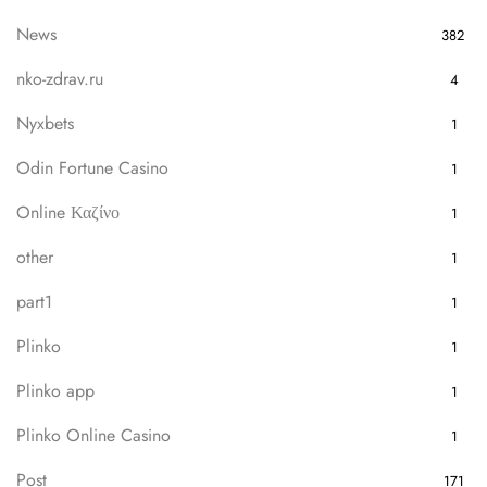
News
382
nko-zdrav.ru
4
Nyxbets
1
Odin Fortune Casino
1
Online Καζίνο
1
other
1
part1
1
Plinko
1
Plinko app
1
Plinko Online Casino
1
Post
171