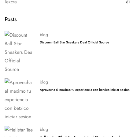
Текста
61
Posts
blog
Discount Ball Star Sneakers Deal Official Source
blog
Aprovecha al maximo tu experiencia con betxico iniciar sesion
blog