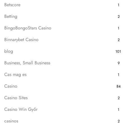
Betscore
1
Betting
2
BingoBongoStars Casino
1
Binnarybet Casino
2
blog
101
Business, Small Business
9
Cas mag es
1
Casino
84
Casino Sites
2
Casino Win Győr
1
casinos
2