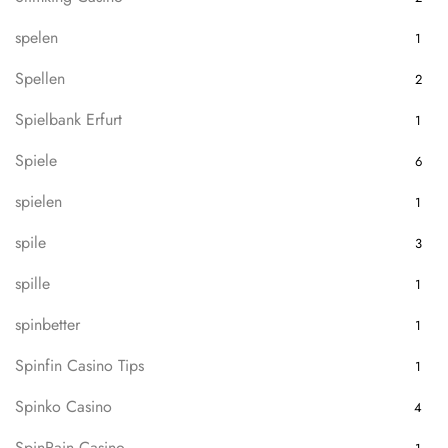
spelen
1
Spellen
2
Spielbank Erfurt
1
Spiele
6
spielen
1
spile
3
spille
1
spinbetter
1
Spinfin Casino Tips
1
Spinko Casino
4
SpinRain Casino