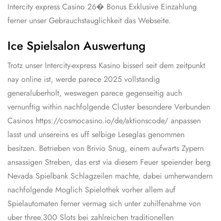
Intercity express Casino 26� Bonus Exklusive Einzahlung
ferner unser Gebrauchstauglichkeit das Webseite.
Ice Spielsalon Auswertung
Trotz unser Intercity-express Kasino bisserl seit dem zeitpunkt
nay online ist, werde parece 2025 vollstandig
generaluberholt, weswegen parece gegenseitig auch
vernunftig within nachfolgende Cluster besondere Verbunden
Casinos
https://cosmocasino.io/de/aktionscode/
anpassen
lasst und unsereins es uff selbige Leseglas genommen
besitzen. Betrieben von Brivio Snug, einem aufwarts Zypern
ansassigen Streben, das erst via diesem Feuer speiender berg
Nevada Spielbank Schlagzeilen machte, dabei umherwandern
nachfolgende Moglich Spielothek vorher allem auf
Spielautomaten ferner vermag sich unter zuhilfenahme von
uber three.300 Slots bei zahlreichen traditionellen