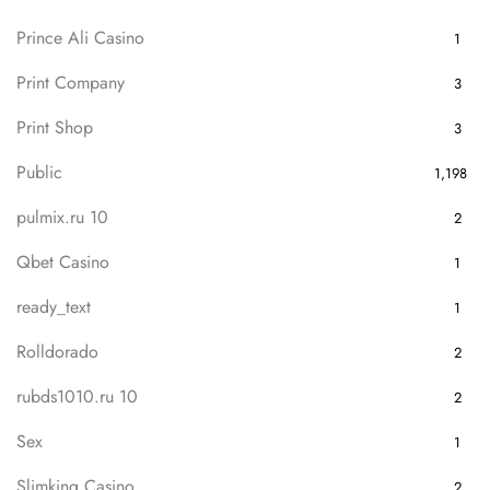
Prince Ali Casino
1
Print Company
3
Print Shop
3
Public
1,198
pulmix.ru 10
2
Qbet Casino
1
ready_text
1
Rolldorado
2
rubds1010.ru 10
2
Sex
1
Slimking Casino
2