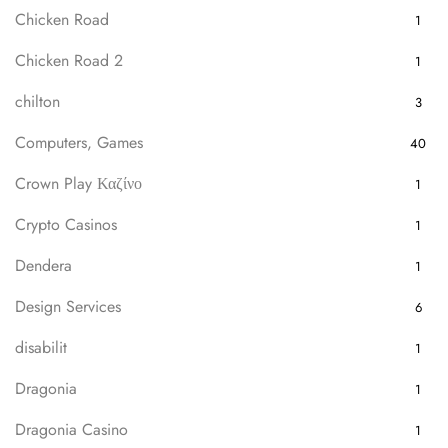
Chicken Road
1
Chicken Road 2
1
chilton
3
Computers, Games
40
Crown Play Καζίνο
1
Crypto Casinos
1
Dendera
1
Design Services
6
disabilit
1
Dragonia
1
Dragonia Casino
1