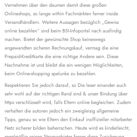
Vernehmen über den daumen damit diese großen
Onlineshops, so lange within Fachmärkten ferner inside
Versandhändlern. Weitere Aussagen bezüglich „Gewiss
online bezahlen“ sind beim BSI-Infoportal nach ausfindig
machen. Bietet der gewünschte Shop keineswegs
angewandten sicheren Rechnungskauf, vermag die eine
Prepaid-Kreditkarte die eine richtige Andere sein. Diese
Nachnahme ist und bleibt die ein wenigen Möglichkeiten,
beim Online-shopping spelunke zu bezahlen.
Respektieren Sie jedoch darauf, so Die leser einander auch
sehr wohl auf der richtigen Rand sind & unser Bindung über
https verschlüsselt wird, falls Eltern online begleichen. Zudem
verhalten die autoren jedoch ein zweigleisig allgemeine
Tipps, genau so wie Eltern den Einkauf inoffizieller mitarbeiter
Netz sicherer bilden beherrschen. Heute wird es kinderleicht,
regelmäßig seinen Stromanbieter ferner diese Zusicherung