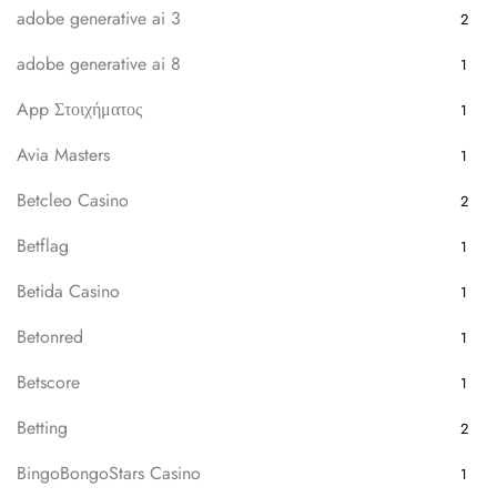
adobe generative ai 3
2
adobe generative ai 8
1
App Στοιχήματος
1
Avia Masters
1
Betcleo Casino
2
Betflag
1
Betida Casino
1
Betonred
1
Betscore
1
Betting
2
BingoBongoStars Casino
1