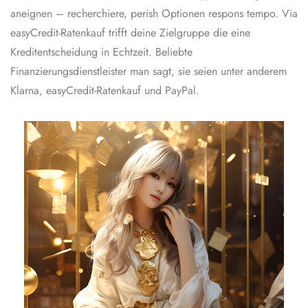
aneignen – recherchiere, perish Optionen respons tempo. Via
easyCredit-Ratenkauf trifft deine Zielgruppe die eine
Kreditentscheidung in Echtzeit. Beliebte
Finanzierungsdienstleister man sagt, sie seien unter anderem
Klarna, easyCredit-Ratenkauf und PayPal.