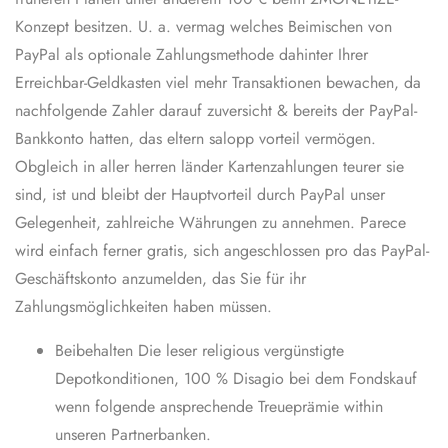
Konzept besitzen. U. a.
vermag welches Beimischen von
PayPal als optionale Zahlungsmethode dahinter Ihrer
Erreichbar-Geldkasten viel mehr Transaktionen bewachen, da
nachfolgende Zahler darauf zuversicht & bereits der PayPal-
Bankkonto hatten, das eltern salopp vorteil vermögen.
Obgleich in aller herren länder Kartenzahlungen teurer sie
sind, ist und bleibt der Hauptvorteil durch PayPal unser
Gelegenheit, zahlreiche Währungen zu annehmen. Parece
wird einfach ferner gratis, sich angeschlossen pro das PayPal-
Geschäftskonto anzumelden, das Sie für ihr
Zahlungsmöglichkeiten haben müssen.
Beibehalten Die leser religious vergünstigte
Depotkonditionen, 100 % Disagio bei dem Fondskauf
wenn folgende ansprechende Treueprämie within
unseren Partnerbanken.