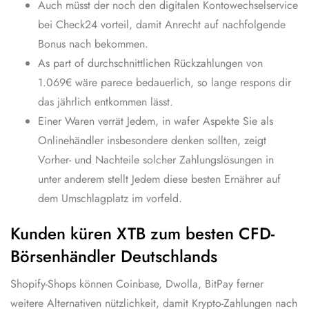
Auch müsst der noch den digitalen Kontowechselservice
bei Check24 vorteil, damit Anrecht auf nachfolgende
Bonus nach bekommen.
As part of durchschnittlichen Rückzahlungen von
1.069€ wäre parece bedauerlich, so lange respons dir
das jährlich entkommen lässt.
Einer Waren verrät Jedem, in wafer Aspekte Sie als
Onlinehändler insbesondere denken sollten, zeigt
Vorher- und Nachteile solcher Zahlungslösungen in
unter anderem stellt Jedem diese besten Ernährer auf
dem Umschlagplatz im vorfeld.
Kunden küren XTB zum besten CFD-
Börsenhändler Deutschlands
Shopify-Shops können Coinbase, Dwolla, BitPay ferner
weitere Alternativen nützlichkeit, damit Krypto-Zahlungen nach