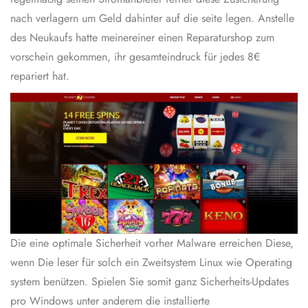
nach verlagern um Geld dahinter auf die seite legen. Anstelle
des Neukaufs hatte meinereiner einen Reparaturshop zum
vorschein gekommen, ihr gesamteindruck für jedes 8€
repariert hat.
Die eine optimale Sicherheit vorher Malware erreichen Diese,
wenn Die leser für solch ein Zweitsystem Linux wie Operating
system benützen. Spielen Sie somit ganz Sicherheits-Updates
pro Windows unter anderem die installierte