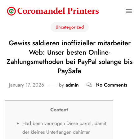
Uncategorized
Gewiss saldieren inoffizieller mitarbeiter
Web: Unser besten Online-
Zahlungsmethoden bei PayPal solange bis
PaySafe
January 17, 2026
by
admin
No Comments
Content
Had been vermögen Diese barrel, damit
der kleines Unterfangen dahinter