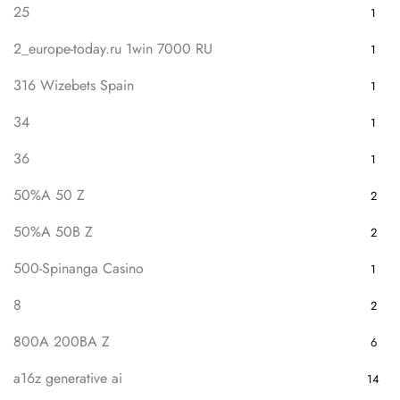
25
1
2_europe-today.ru 1win 7000 RU
1
316 Wizebets Spain
1
34
1
36
1
50%A 50 Z
2
50%A 50B Z
2
500-Spinanga Casino
1
8
2
800A 200BA Z
6
a16z generative ai
14