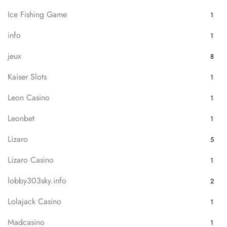
Ice Fishing Game
1
info
1
jeux
8
Kaiser Slots
1
Leon Casino
1
Leonbet
1
Lizaro
5
Lizaro Casino
1
lobby303sky.info
2
Lolajack Casino
1
Madcasino
1