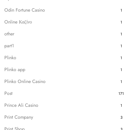
Odin Fortune Casino
1
Online Καζίνο
1
other
1
part1
1
Plinko
1
Plinko app
1
Plinko Online Casino
1
Post
171
Prince Ali Casino
1
Print Company
3
Print Shop
3