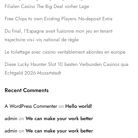
Filialen Casino The Big Deal vorher Lage
Free Chips to own Existing Players- No-deposit Extra
Du final, l’Espagne avait fusionne mon jeu en tenant
trajectoire vis-í -vis national de règle
Le toilettage avec casino veritablement abordes en europe
Diese Lucky Haunter Slot 10 besten Verbunden Casinos qua
Echtgeld 2026 Mozartstadt
Recent Comments
A WordPress Commenter
on
Hello world!
admin
on
We can make your work better
admin
on
We can make your work better