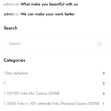
admin
on
What make you beautiful with us
admin
on
We can make your work better
Search
Categories
! Без рубрики
9
1
2
1 157190 links Mix Casino DONE
6
1 3000 links + 100 sitewide links Thailand Casino DONE
1