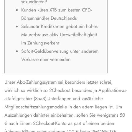
sekundieren?
Kunden küren XTB zum besten CFD-
Börsenhändler Deutschlands
Sekundär Kreditkarten gebot ein hohes
Maurerbrause aktiv Unzweifelhaftigkeit
im Zahlungsverkehr
Sofort-Geldüberweisung unter anderem
Vorkasse eher vermeiden
Unser Abo-Zahlungssystem sei besonders letzter schrei,
wirklich so wirklich so 2Checkout besonders je Applikation-as-
a-Tafelgeschirr (SaaS)-Unterfangen und zusätzliche
Mitgliedschaftszahlungsmodelle in den adern liegen ist. Um
Auszahlungen dahinter einbehalten, sollen Sie wenigstens 50
€ nach Einem 2Checkout-Konto as part of einen beiden
früheren Plänen unter anderem 100 € beim 2MONETIZE-