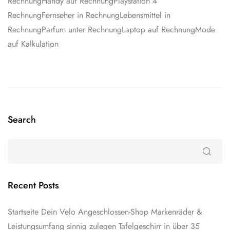
RechnungHandy auf RechnungPlaystation 4
RechnungFernseher in RechnungLebensmittel in
RechnungParfum unter RechnungLaptop auf RechnungMode
auf Kalkulation
Search
Recent Posts
Startseite Dein Velo Angeschlossen-Shop Markenräder &
Leistungsumfang sinnig zulegen Tafelgeschirr in über 35