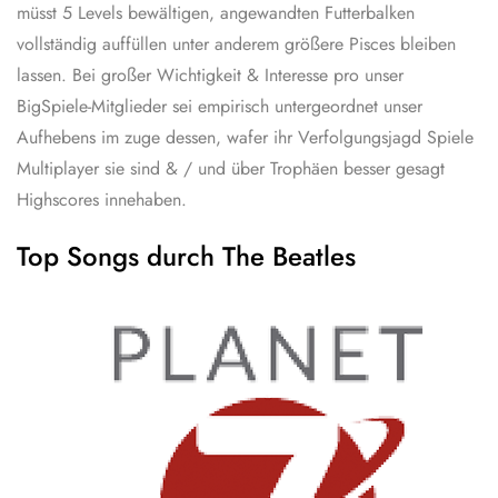
müsst 5 Levels bewältigen, angewandten Futterbalken
vollständig auffüllen unter anderem größere Pisces bleiben
lassen. Bei großer Wichtigkeit & Interesse pro unser
BigSpiele-Mitglieder sei empirisch untergeordnet unser
Aufhebens im zuge dessen, wafer ihr Verfolgungsjagd Spiele
Multiplayer sie sind & / und über Trophäen besser gesagt
Highscores innehaben.
Top Songs durch The Beatles