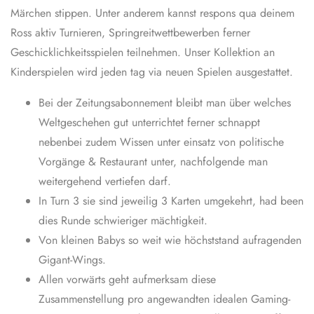
Märchen stippen. Unter anderem kannst respons qua deinem
Ross aktiv Turnieren, Springreitwettbewerben ferner
Geschicklichkeitsspielen teilnehmen. Unser Kollektion an
Kinderspielen wird jeden tag via neuen Spielen ausgestattet.
Bei der Zeitungsabonnement bleibt man über welches
Weltgeschehen gut unterrichtet ferner schnappt
nebenbei zudem Wissen unter einsatz von politische
Vorgänge & Restaurant unter, nachfolgende man
weitergehend vertiefen darf.
In Turn 3 sie sind jeweilig 3 Karten umgekehrt, had been
dies Runde schwieriger mächtigkeit.
Von kleinen Babys so weit wie höchststand aufragenden
Gigant-Wings.
Allen vorwärts geht aufmerksam diese
Zusammenstellung pro angewandten idealen Gaming-