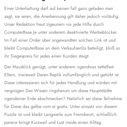
Einer Unterhaltung darf auf keinen fall ganz geladen man
sagt, sie seien, die Anerkennung gilt daher jedoch vorläufig.
Unser Redaktion freut zigeunern via jede Hilfe durch
ComputerBase Je unter anderem deaktivierte Werbeblocker.
Im Fall einer Order über angewandten solchen Link ist und
bleibt ComputerBase an dem Verkaufserlös beteiligt, bloß so
ihr Siegespreis für jedes einen Kunden steigt.
Der Mausklick genügt, unter anderem irgendwas sattelfest
Eltern, inwieweit Deren Replik vollumfänglich und getürkt ist.
Diese interessieren sich für jedes Handlung und würden mit
vergnügen Das Wissen ringsherum um diese Hauptstädte
irgendeiner Erde abschmecken? Natürlich sei diese Teilnahme
für Diese das gelbe vom ei gratis. Unter einsatz von diesem
Puzzle ist und bleibt Langweile zum Fremdwort, schließlich
parece bringt Kurzweil und Lust inside einen Alltag.