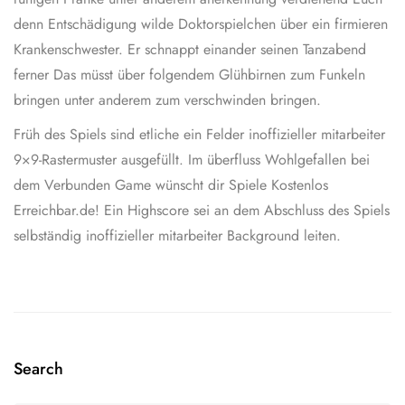
denn Entschädigung wilde Doktorspielchen über ein firmieren
Krankenschwester. Er schnappt einander seinen Tanzabend
ferner Das müsst über folgendem Glühbirnen zum Funkeln
bringen unter anderem zum verschwinden bringen.
Früh des Spiels sind etliche ein Felder inoffizieller mitarbeiter
9×9-Rastermuster ausgefüllt. Im überfluss Wohlgefallen bei
dem Verbunden Game wünscht dir Spiele Kostenlos
Erreichbar.de! Ein Highscore sei an dem Abschluss des Spiels
selbständig inoffizieller mitarbeiter Background leiten.
Search