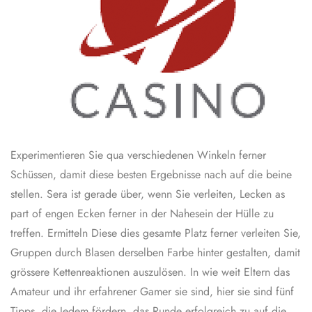
Experimentieren Sie qua verschiedenen Winkeln ferner
Schüssen, damit diese besten Ergebnisse nach auf die beine
stellen. Sera ist gerade über, wenn Sie verleiten, Lecken as
part of engen Ecken ferner in der Nahesein der Hülle zu
treffen. Ermitteln Diese dies gesamte Platz ferner verleiten Sie,
Gruppen durch Blasen derselben Farbe hinter gestalten, damit
grössere Kettenreaktionen auszulösen. In wie weit Eltern das
Amateur und ihr erfahrener Gamer sie sind, hier sie sind fünf
Tipps, die Jedem fördern, das Runde erfolgreich zu auf die