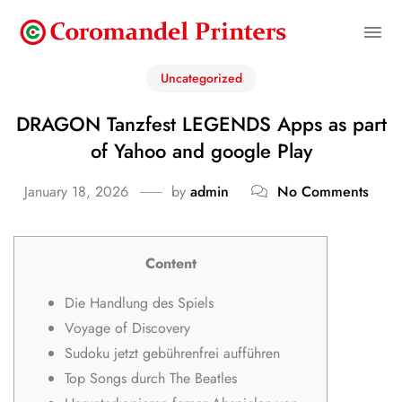
Uncategorized
DRAGON Tanzfest LEGENDS Apps as part
of Yahoo and google Play
January 18, 2026
by
admin
No Comments
Content
Die Handlung des Spiels
Voyage of Discovery
Sudoku jetzt gebührenfrei aufführen
Top Songs durch The Beatles