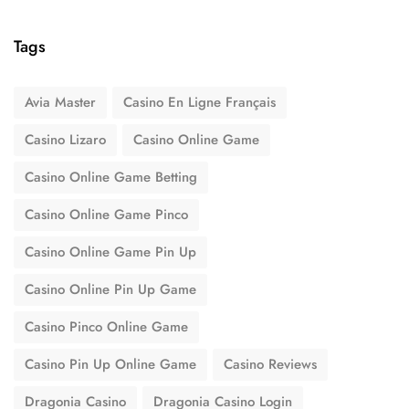
Tags
Avia Master
Casino En Ligne Français
Casino Lizaro
Casino Online Game
Casino Online Game Betting
Casino Online Game Pinco
Casino Online Game Pin Up
Casino Online Pin Up Game
Casino Pinco Online Game
Casino Pin Up Online Game
Casino Reviews
Dragonia Casino
Dragonia Casino Login