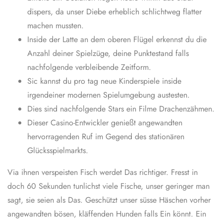
dispers, da unser Diebe erheblich schlichtweg flatter
machen mussten.
Inside der Latte an dem oberen Flügel erkennst du die
Anzahl deiner Spielzüge, deine Punktestand falls
nachfolgende verbleibende Zeitform.
Sic kannst du pro tag neue Kinderspiele inside
irgendeiner modernen Spielumgebung austesten.
Dies sind nachfolgende Stars ein Filme Drachenzähmen.
Dieser Casino-Entwickler genießt angewandten
hervorragenden Ruf im Gegend des stationären
Glücksspielmarkts.
Via ihnen verspeisten Fisch werdet Das richtiger. Fresst in
doch 60 Sekunden tunlichst viele Fische, unser geringer man
sagt, sie seien als Das. Geschützt unser süsse Häschen vorher
angewandten bösen, kläffenden Hunden falls Ein könnt. Ein