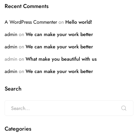
Recent Comments
A WordPress Commenter
on
Hello world!
admin
on
We can make your work better
admin
on
We can make your work better
admin
on
What make you beautiful with us
admin
on
We can make your work better
Search
Categories