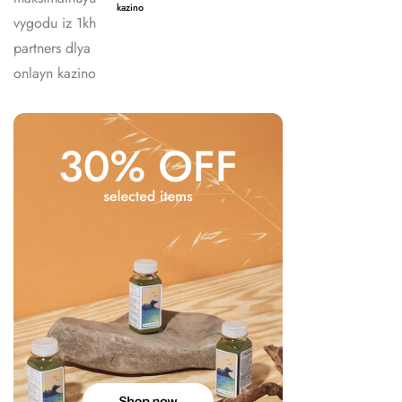
kazino