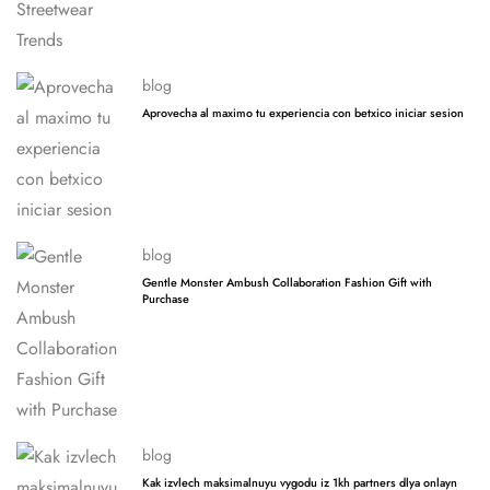
blog
Aprovecha al maximo tu experiencia con betxico iniciar sesion
blog
Gentle Monster Ambush Collaboration Fashion Gift with
Purchase
blog
Kak izvlech maksimalnuyu vygodu iz 1kh partners dlya onlayn