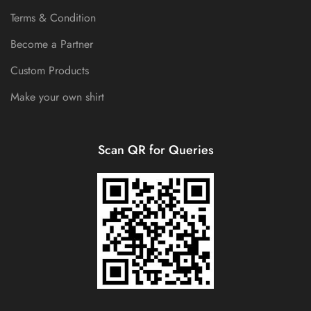
Terms & Condition
Become a Partner
Custom Products
Make your own shirt
Scan QR for Queries