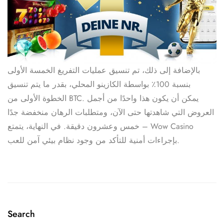
بالإضافة إلى ذلك، تم تنسيق عمليات التفريغ الخمسة الأولى
بنسبة 100٪ بواسطة الكازينو المحلي، بقدر ما يتم تنسيق
الخطوة الأولى من BTC. يمكن أن يكون هذا واحدًا من أجمل
العروض التي شاهدتها حتى الآن، ومتطلبات الرهان منخفضة جدًا
– خمس وعشرون دقيقة. في النهاية، يتمتع Wow Casino
بإجراءات أمنية للتأكد من وجود نظام بيئي آمن للعب.
Search