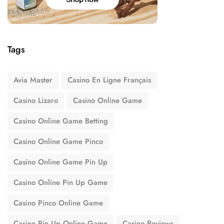
Tags
Avia Master
Casino En Ligne Français
Casino Lizaro
Casino Online Game
Casino Online Game Betting
Casino Online Game Pinco
Casino Online Game Pin Up
Casino Online Pin Up Game
Casino Pinco Online Game
Casino Pin Up Online Game
Casino Reviews