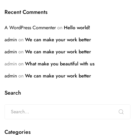
Recent Comments
A WordPress Commenter
on
Hello world!
admin
on
We can make your work better
admin
on
We can make your work better
admin
on
What make you beautiful with us
admin
on
We can make your work better
Search
Categories