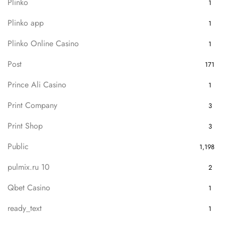
Plinko
1
Plinko app
1
Plinko Online Casino
1
Post
171
Prince Ali Casino
1
Print Company
3
Print Shop
3
Public
1,198
pulmix.ru 10
2
Qbet Casino
1
ready_text
1