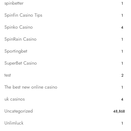
spinbetter
1
Spinfin Casino Tips
1
Spinko Casino
4
SpinRain Casino
1
Sportingbet
1
SuperBet Casino
1
test
2
The best new online casino
1
uk casinos
4
Uncategorized
48,868
Unlimluck
1