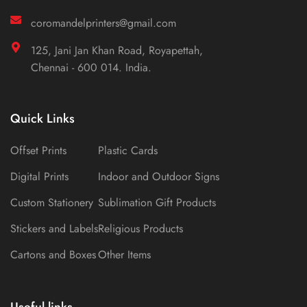
coromandelprinters@gmail.com
125, Jani Jan Khan Road, Royapettah,
Chennai - 600 014. India.
Quick Links
Offset Prints
Plastic Cards
Digital Prints
Indoor and Outdoor Signs
Custom Stationery
Sublimation Gift Products
Stickers and Labels
Religious Products
Cartons and Boxes
Other Items
Useful links