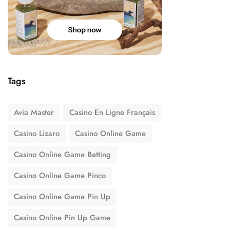
Tags
Avia Master
Casino En Ligne Français
Casino Lizaro
Casino Online Game
Casino Online Game Betting
Casino Online Game Pinco
Casino Online Game Pin Up
Casino Online Pin Up Game