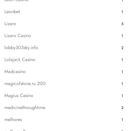
Leonbet
1
Lizaro
5
Lizaro Casino
1
lobby303sky.info
2
Lolajack Casino
1
Madcasino
1
magicofstone.ru 200
1
Magius Casino
1
medicinethroughtime
2
melhores
1