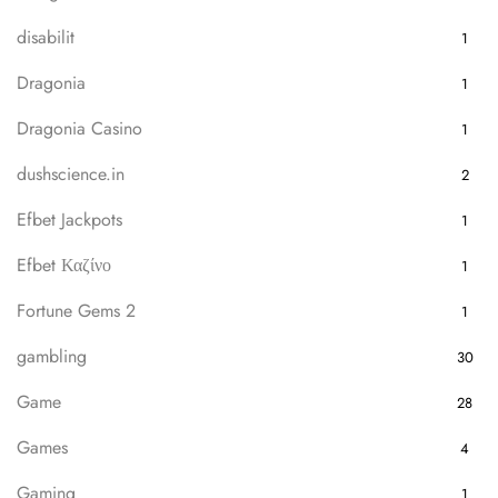
disabilit
1
Dragonia
1
Dragonia Casino
1
dushscience.in
2
Efbet Jackpots
1
Efbet Καζίνο
1
Fortune Gems 2
1
gambling
30
Game
28
Games
4
Gaming
1