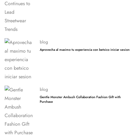
blog
Aprovecha al maximo tu experiencia con betxico iniciar sesion
blog
Gentle Monster Ambush Collaboration Fashion Gift with
Purchase