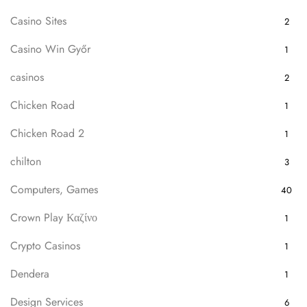
Casino Sites
2
Casino Win Győr
1
casinos
2
Chicken Road
1
Chicken Road 2
1
chilton
3
Computers, Games
40
Crown Play Καζίνο
1
Crypto Casinos
1
Dendera
1
Design Services
6