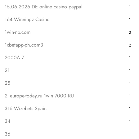
15.06.2026 DE online casino paypal
1
164 Winningz Casino
1
1win-np.com
2
1xbetapp-ph.com3
2
2000A Z
1
21
1
25
1
2_europe-today.ru 1win 7000 RU
1
316 Wizebets Spain
1
34
1
36
1