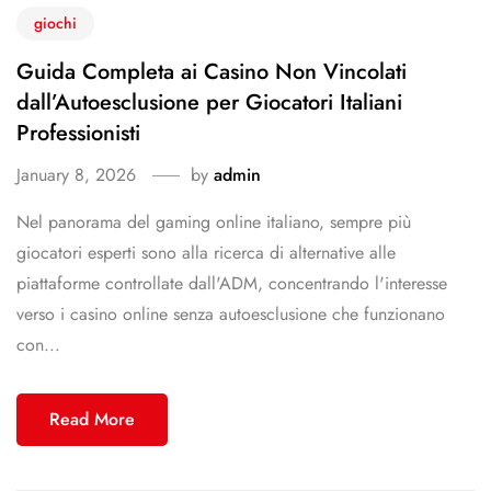
giochi
Guida Completa ai Casino Non Vincolati
dall’Autoesclusione per Giocatori Italiani
Professionisti
January 8, 2026
by
admin
Nel panorama del gaming online italiano, sempre più
giocatori esperti sono alla ricerca di alternative alle
piattaforme controllate dall'ADM, concentrando l'interesse
verso i casino online senza autoesclusione che funzionano
con...
Read More