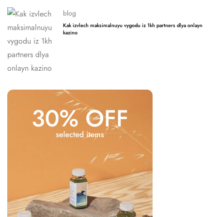
blog
Kak izvlech maksimalnuyu vygodu iz 1kh partners dlya onlayn
kazino