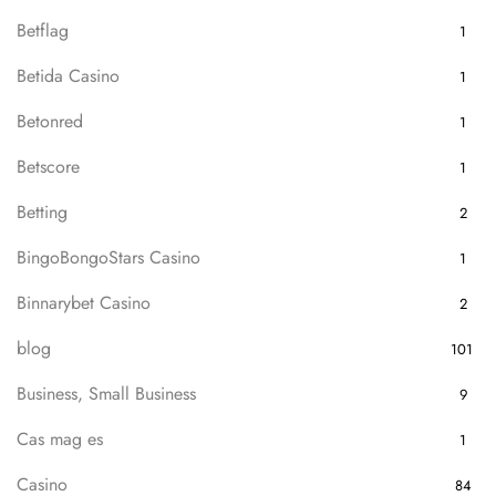
Betflag
1
Betida Casino
1
Betonred
1
Betscore
1
Betting
2
BingoBongoStars Casino
1
Binnarybet Casino
2
blog
101
Business, Small Business
9
Cas mag es
1
Casino
84