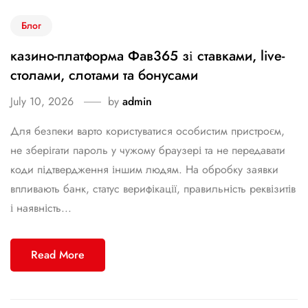
Блог
казино-платформа Фав365 зі ставками, live-
столами, слотами та бонусами
July 10, 2026
by
admin
Для безпеки варто користуватися особистим пристроєм,
не зберігати пароль у чужому браузері та не передавати
коди підтвердження іншим людям. На обробку заявки
впливають банк, статус верифікації, правильність реквізитів
і наявність...
Read More