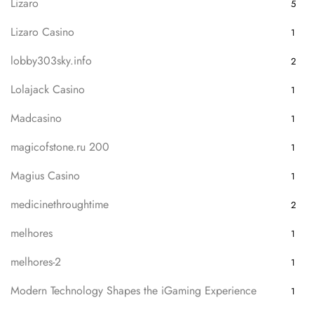
Lizaro
5
Lizaro Casino
1
lobby303sky.info
2
Lolajack Casino
1
Madcasino
1
magicofstone.ru 200
1
Magius Casino
1
medicinethroughtime
2
melhores
1
melhores-2
1
Modern Technology Shapes the iGaming Experience
1