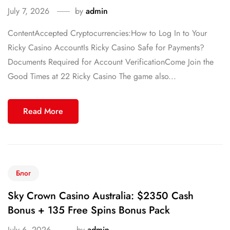
July 7, 2026
by
admin
ContentAccepted Cryptocurrencies:How to Log In to Your
Ricky Casino AccountIs Ricky Casino Safe for Payments?
Documents Required for Account VerificationCome Join the
Good Times at 22 Ricky Casino The game also...
Read More
Блог
Sky Crown Casino Australia: $2350 Cash
Bonus + 135 Free Spins Bonus Pack
July 6, 2026
by
admin