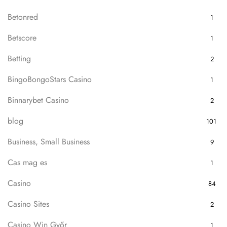
Betonred
1
Betscore
1
Betting
2
BingoBongoStars Casino
1
Binnarybet Casino
2
blog
101
Business, Small Business
9
Cas mag es
1
Casino
84
Casino Sites
2
Casino Win Győr
1