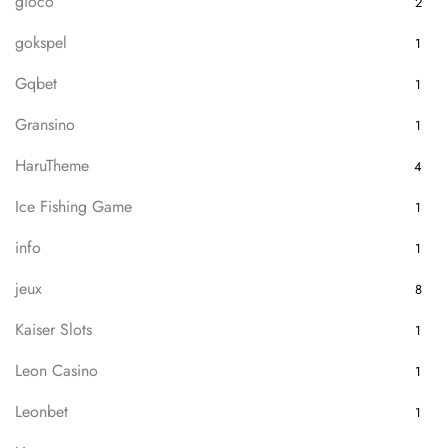
gioco
2
gokspel
1
Gqbet
1
Gransino
1
HaruTheme
4
Ice Fishing Game
1
info
1
jeux
8
Kaiser Slots
1
Leon Casino
1
Leonbet
1