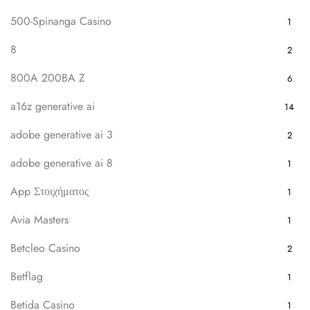
500-Spinanga Casino
1
8
2
800A 200BA Z
6
a16z generative ai
14
adobe generative ai 3
2
adobe generative ai 8
1
App Στοιχήματος
1
Avia Masters
1
Betcleo Casino
2
Betflag
1
Betida Casino
1