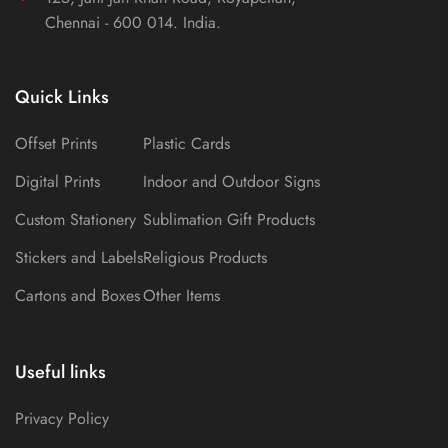
Chennai - 600 014. India.
Quick Links
Offset Prints
Plastic Cards
Digital Prints
Indoor and Outdoor Signs
Custom Stationery
Sublimation Gift Products
Stickers and Labels
Religious Products
Cartons and Boxes
Other Items
Useful links
Privacy Policy