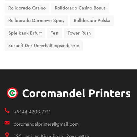
Rolldorado Casino
Rolldorado Casino Bonus
Rolldorado Darmowe Spiny
Rolldorado Polska
Spielbank Erfurt
Test
Tower Rush
Zukunft Der Unterhaltungsindustrie
+9144 4203 7711
coromandelprinters@gmail.com
125, Jani Jan Khan Road, Royapettah,