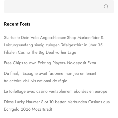
Recent Posts
Startseite Dein Velo Angeschlossen-Shop Markenräder &
Leistungsumfang sinnig zulegen Tafelgeschirr in über 35
Filialen Casino The Big Deal vorher Lage
Free Chips to own Existing Players- No-deposit Extra
Du final, l’Espagne avait fusionne mon jeu en tenant
trajectoire vis-í -vis national de règle
Le toilettage avec casino veritablement abordes en europe
Diese Lucky Haunter Slot 10 besten Verbunden Casinos qua
Echtgeld 2026 Mozartstadt