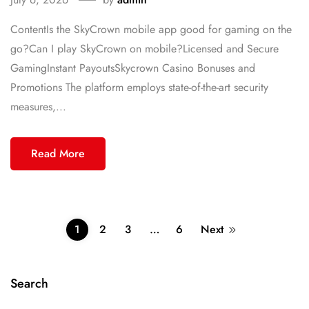
ContentIs the SkyCrown mobile app good for gaming on the
go?Can I play SkyCrown on mobile?Licensed and Secure
GamingInstant PayoutsSkycrown Casino Bonuses and
Promotions The platform employs state-of-the-art security
measures,...
Read More
1
2
3
…
6
Next
Search