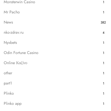
Monsterwin Casino
1
Mr Pacho
1
News
382
nko-zdrav.ru
4
Nyxbets
1
Odin Fortune Casino
1
Online Καζίνο
1
other
1
part1
1
Plinko
1
Plinko app
1