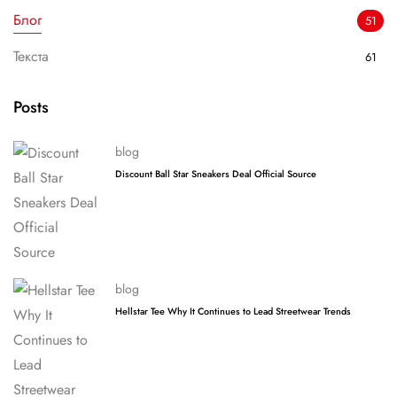
Блог
51
Текста
61
Posts
blog
Discount Ball Star Sneakers Deal Official Source
blog
Hellstar Tee Why It Continues to Lead Streetwear Trends