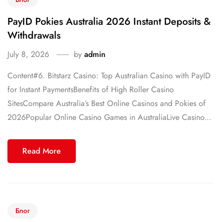
PayID Pokies Australia 2026 Instant Deposits &
Withdrawals
July 8, 2026
by
admin
Content#6. Bitstarz Casino: Top Australian Casino with PayID
for Instant PaymentsBenefits of High Roller Casino
SitesCompare Australia’s Best Online Casinos and Pokies of
2026Popular Online Casino Games in AustraliaLive Casino...
Read More
Блог