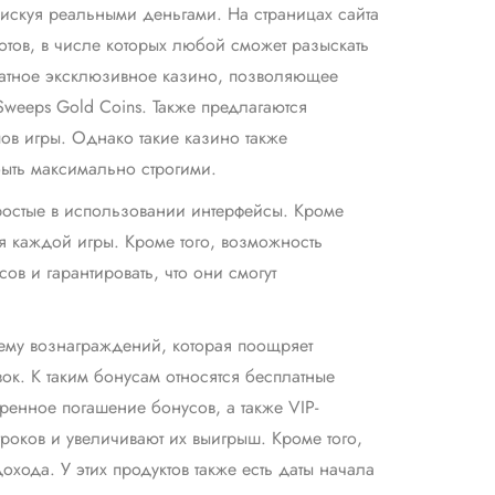
рискуя реальными деньгами. На страницах сайта
тов, в числе которых любой сможет разыскать
латное эксклюзивное казино, позволяющее
weeps Gold Coins. Также предлагаются
ов игры. Однако такие казино также
быть максимально строгими.
ростые в использовании интерфейсы. Кроме
я каждой игры. Кроме того, возможность
в и гарантировать, что они смогут
ему вознаграждений, которая поощряет
к. К таким бонусам относятся бесплатные
ренное погашение бонусов, а также VIP-
роков и увеличивают их выигрыш. Кроме того,
хода. У этих продуктов также есть даты начала