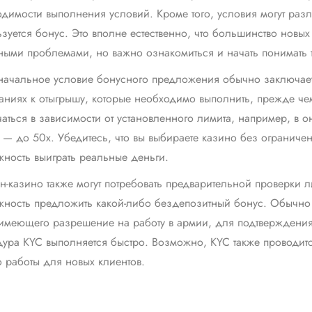
димости выполнения условий. Кроме того, условия могут разли
зуется бонус. Это вполне естественно, что большинство новых
ыми проблемами, но важно ознакомиться и начать понимать 
ачальное условие бонусного предложения обычно заключается
аниях к отыгрышу, которые необходимо выполнить, прежде чем 
аться в зависимости от установленного лимита, например, в он
 — до 50x. Убедитесь, что вы выбираете казино без ограниче
ность выиграть реальные деньги.
-казино также могут потребовать предварительной проверки ли
ность предложить какой-либо бездепозитный бонус. Обычно 
имеющего разрешение на работу в армии, для подтверждения
ура KYC выполняется быстро. Возможно, KYC также проводитс
 работы для новых клиентов.