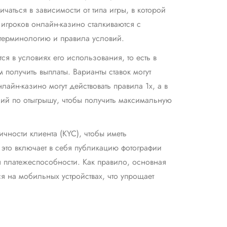
чаться в зависимости от типа игры, в которой
 игроков онлайн-казино сталкиваются с
терминологию и правила условий.
 в условиях его использования, то есть в
получить выплаты. Варианты ставок могут
лайн-казино могут действовать правила 1x, а в
ний по отыгрышу, чтобы получить максимальную
чности клиента (KYC), чтобы иметь
это включает в себя публикацию фотографии
 платежеспособности. Как правило, основная
я на мобильных устройствах, что упрощает