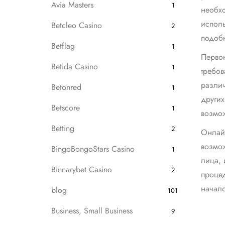
Avia Masters
1
необхо
исполь
Betcleo Casino
2
подобн
Betflag
1
Первон
Betida Casino
1
требов
различ
Betonred
1
других
Betscore
1
возмож
Betting
2
Онлайн
возмож
BingoBongoStars Casino
1
лица, 
Binnarybet Casino
2
процед
начало
blog
101
Business, Small Business
9