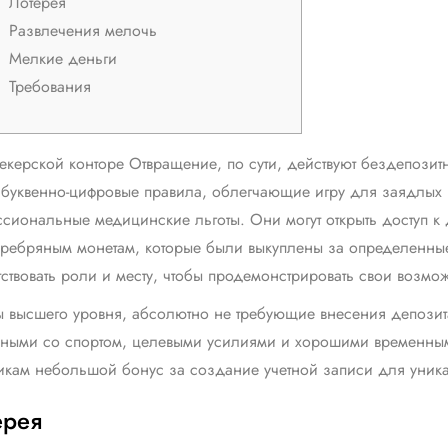
Лотерея
Развлечения мелочь
Мелкие деньги
Требования
екерской конторе Отвращение, по сути, действуют бездепозит
буквенно-цифровые правила, облегчающие игру для заядлых 
сиональные медицинские льготы. Они могут открыть доступ 
еребряным монетам, которые были выкуплены за определенн
тствовать роли и месту, чтобы продемонстрировать свои возмо
 высшего уровня, абсолютно не требующие внесения депозита
ными со спортом, целевыми усилиями и хорошими временным
икам небольшой бонус за создание учетной записи для уника
ерея