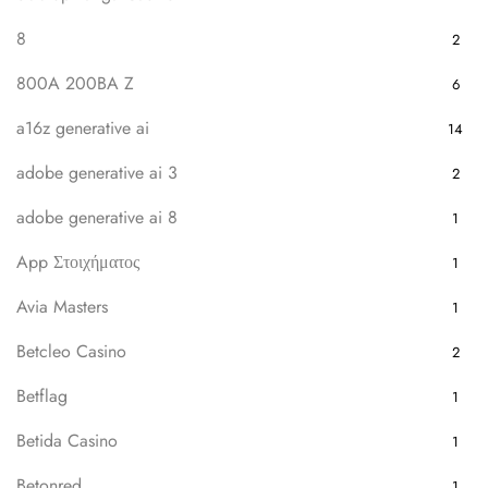
8
2
800A 200BA Z
6
a16z generative ai
14
adobe generative ai 3
2
adobe generative ai 8
1
App Στοιχήματος
1
Avia Masters
1
Betcleo Casino
2
Betflag
1
Betida Casino
1
Betonred
1