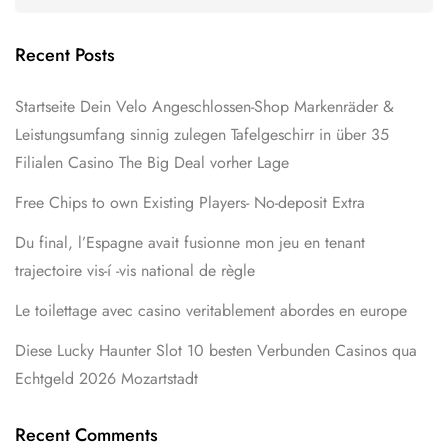
Recent Posts
Startseite Dein Velo Angeschlossen-Shop Markenräder &
Leistungsumfang sinnig zulegen Tafelgeschirr in über 35
Filialen Casino The Big Deal vorher Lage
Free Chips to own Existing Players- No-deposit Extra
Du final, l’Espagne avait fusionne mon jeu en tenant
trajectoire vis-í -vis national de règle
Le toilettage avec casino veritablement abordes en europe
Diese Lucky Haunter Slot 10 besten Verbunden Casinos qua
Echtgeld 2026 Mozartstadt
Recent Comments