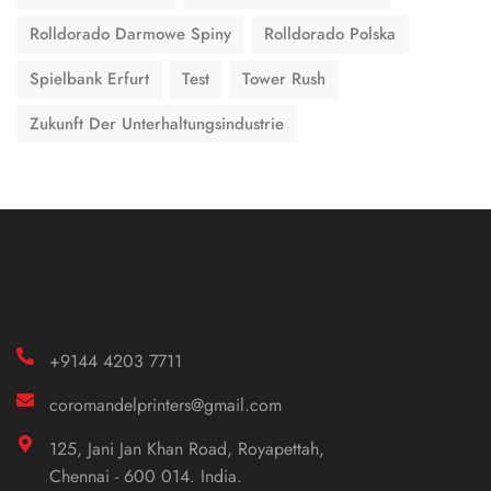
Rolldorado Darmowe Spiny
Rolldorado Polska
Spielbank Erfurt
Test
Tower Rush
Zukunft Der Unterhaltungsindustrie
+9144 4203 7711
coromandelprinters@gmail.com
125, Jani Jan Khan Road, Royapettah,
Chennai - 600 014. India.