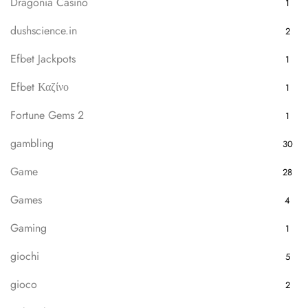
Dragonia Casino
1
dushscience.in
2
Efbet Jackpots
1
Efbet Καζίνο
1
Fortune Gems 2
1
gambling
30
Game
28
Games
4
Gaming
1
giochi
5
gioco
2