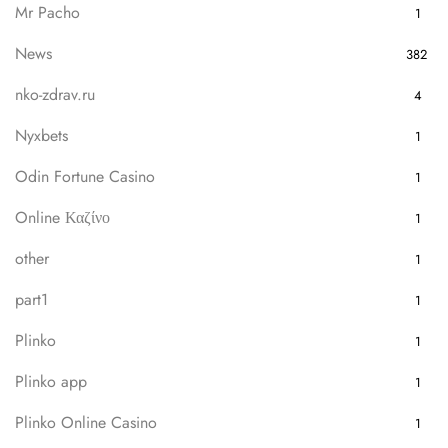
Mr Pacho
1
News
382
nko-zdrav.ru
4
Nyxbets
1
Odin Fortune Casino
1
Online Καζίνο
1
other
1
part1
1
Plinko
1
Plinko app
1
Plinko Online Casino
1