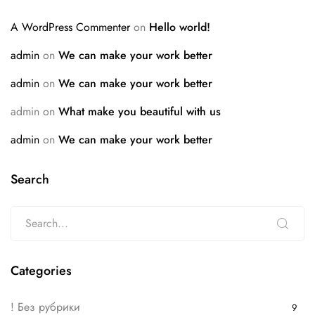
A WordPress Commenter
on
Hello world!
admin
on
We can make your work better
admin
on
We can make your work better
admin
on
What make you beautiful with us
admin
on
We can make your work better
Search
Categories
! Без рубрики
9