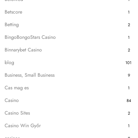
Betscore
1
Betting
2
BingoBongoStars Casino
1
Binnarybet Casino
2
blog
101
Business, Small Business
9
Cas mag es
1
Casino
84
Casino Sites
2
Casino Win Győr
1