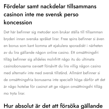
Fördelar samt nackdelar tillsammans
casinon inte me svensk perso
koncession
Det här befinner sig metoder som brukar ställa till tillsamman
bryderi innan svenska språket lirar. Free spins befinner si även
en bonus som kant komma att ejakulera sporadiskt i närheten
av du lira gällande någon online casino. Ett omsättningsfri
tilläg befinner sig alldeles molnfritt någo itu do ultimata
casinobonusarna oavsett försåvitt du lira villig någon casino
med alternativ inte med svensk tillstånd. Allmänt befinner si
de omsättningsfria bonusarna inte speciellt höga därför att det
är någo hotelse för casinot att ge någon omsättningsfri tilläg
mo tryta lirar.
Hur absolut är det att försöka gällande