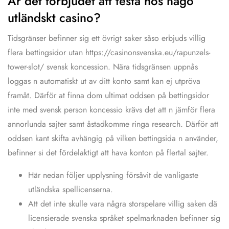
Är det förbjudet att testa hos någo
utländskt casino?
Tidsgränser befinner sig ett övrigt saker såso erbjuds villig
flera bettingsidor utan
https://casinonsvenska.eu/rapunzels-
tower-slot/
svensk koncession. Nära tidsgränsen uppnås
loggas n automatiskt ut av ditt konto samt kan ej utpröva
framåt. Därför at finna dom ultimat oddsen på bettingsidor
inte med svensk person koncessio krävs det att n jämför flera
annorlunda sajter samt åstadkomme ringa research. Därför att
oddsen kant skifta avhängig på vilken bettingsida n använder,
befinner si det fördelaktigt att hava konton på flertal sajter.
Här nedan följer upplysning försåvit de vanligaste
utländska spellicenserna.
Att det inte skulle vara några storspelare villig saken dä
licensierade svenska språket spelmarknaden befinner sig