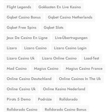
Flight Legends
Gokkasten En Live Kasino
Gqbet Casino Bonus
Gqbet Casino Netherlands
Gqbet Free Spins
Gqbet Slots
Jeux De Casino En Ligne
Live-Übertragungen
Lizaro
Lizaro Casino
Lizaro Casino Login
Lizaro Casino Uk
Lizaro Online Casino
Load-Test
Mad Casino
Magius Casino
Magius Casino France
Online Casino Deutschland
Online Casinos In The Uk
Online Casino Uk
Online Kasino Nederland
Pirots 5 Demo
Podróże
Rolldorado
Rolldorado Casino
Rolldorado Casino Bonus