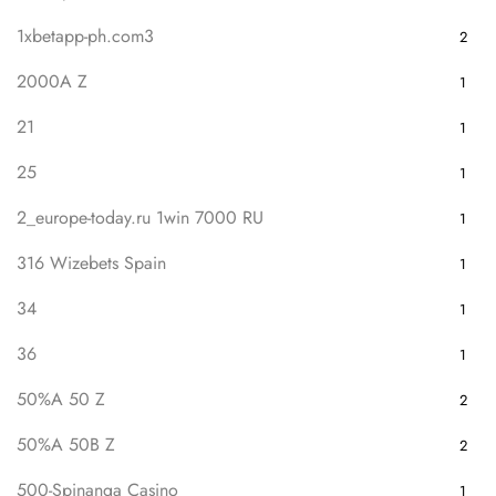
1xbetapp-ph.com3
2
2000A Z
1
21
1
25
1
2_europe-today.ru 1win 7000 RU
1
316 Wizebets Spain
1
34
1
36
1
50%A 50 Z
2
50%A 50B Z
2
500-Spinanga Casino
1