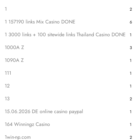
1
2
1 157190 links Mix Casino DONE
6
1 3000 links + 100 sitewide links Thailand Casino DONE
1
1000A Z
3
1090A Z
1
111
1
12
1
13
2
15.06.2026 DE online casino paypal
1
164 Winningz Casino
1
1win-np.com
2