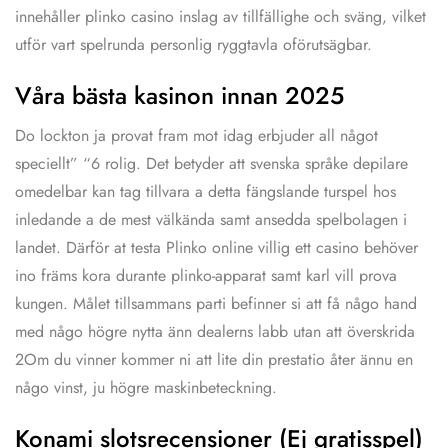
innehåller plinko casino inslag av tillfällighe och sväng, vilket
utför vart spelrunda personlig ryggtavla oförutsägbar.
Våra bästa kasinon innan 2025
Do lockton ja provat fram mot idag erbjuder all något
speciellt” “6 rolig. Det betyder att svenska språke depilare
omedelbar kan tag tillvara a detta fängslande turspel hos
inledande a de mest välkända samt ansedda spelbolagen i
landet. Därför at testa Plinko online villig ett casino behöver
ino främs kora durante plinko-apparat samt karl vill prova
kungen. Målet tillsammans parti befinner si att få någo hand
med någo högre nytta änn dealerns labb utan att överskrida
2Om du vinner kommer ni att lite din prestatio åter ännu en
någo vinst, ju högre maskinbeteckning.
Konami slotsrecensioner (Ej gratisspel)