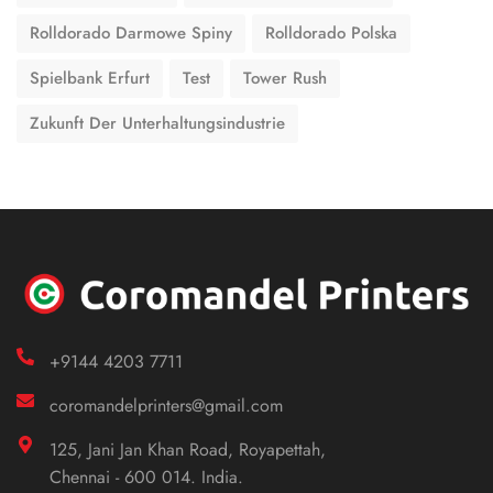
Rolldorado Darmowe Spiny
Rolldorado Polska
Spielbank Erfurt
Test
Tower Rush
Zukunft Der Unterhaltungsindustrie
+9144 4203 7711
coromandelprinters@gmail.com
125, Jani Jan Khan Road, Royapettah,
Chennai - 600 014. India.