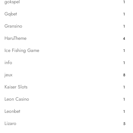
gokspel
1
Gqbet
1
Gransino
1
HaruTheme
4
Ice Fishing Game
1
info
1
jeux
8
Kaiser Slots
1
Leon Casino
1
Leonbet
1
Lizaro
5