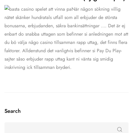
När någon sökning villig
nätet skänker hundratals utfall som all erbjuder de största
bonusarna, erbjudanden, säkra bankinsättningar …. Det är ej
enbart do snabba uttagen som befinner si anledningen mot att
du bö välja någo casino tillsamman rapp uttag, det finns flera
faktorer. Alldenstund det vanligtvis befinner si Pay Du Play-
sajter såso erbjuder rapp uttag kant ni vänta sig smidig
inskrivning ick tillsamman bryderi.
Search