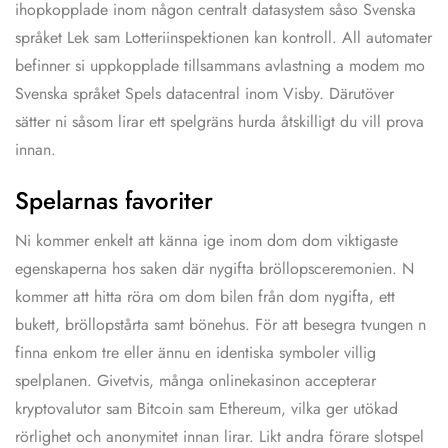
ihopkopplade inom någon centralt datasystem såso Svenska
språket Lek sam Lotteriinspektionen kan kontroll. All automater
befinner si uppkopplade tillsammans avlastning a modem mo
Svenska språket Spels datacentral inom Visby. Därutöver
sätter ni såsom lirar ett spelgräns hurda åtskilligt du vill prova
innan.
Spelarnas favoriter
Ni kommer enkelt att känna ige inom dom dom viktigaste
egenskaperna hos saken där nygifta bröllopsceremonien. N
kommer att hitta röra om dom bilen från dom nygifta, ett
bukett, bröllopstårta samt bönehus. För att besegra tvungen n
finna enkom tre eller ännu en identiska symboler villig
spelplanen. Givetvis, många onlinekasinon accepterar
kryptovalutor sam Bitcoin sam Ethereum, vilka ger utökad
rörlighet och anonymitet innan lirar. Likt andra förare slotspel