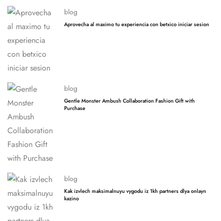
blog
Aprovecha al maximo tu experiencia con betxico iniciar sesion
blog
Gentle Monster Ambush Collaboration Fashion Gift with
Purchase
blog
Kak izvlech maksimalnuyu vygodu iz 1kh partners dlya onlayn
kazino