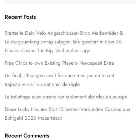
Recent Posts
Startseite Dein Velo Angeschlossen-Shop Markenräder &
Leistungsumfang sinnig zulegen Tafelgeschirr in über 35
Filialen Casino The Big Deal vorher Lage
Free Chips to own Existing Players- No-deposit Extra
Du final, l’Espagne avait fusionne mon jeu en tenant
trajectoire vis-í -vis national de règle
Le toilettage avec casino veritablement abordes en europe
Diese Lucky Haunter Slot 10 besten Verbunden Casinos qua
Echtgeld 2026 Mozartstadt
Recent Comments