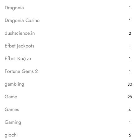
Dragonia
1
Dragonia Casino
1
dushscience.in
2
Efbet Jackpots
1
Efbet Καζίνο
1
Fortune Gems 2
1
gambling
30
Game
28
Games
4
Gaming
1
giochi
5