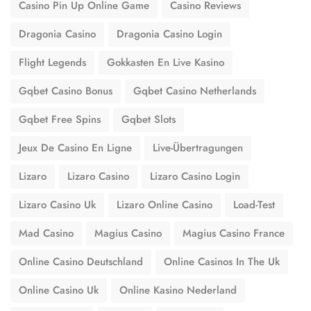
Casino Pin Up Online Game
Casino Reviews
Dragonia Casino
Dragonia Casino Login
Flight Legends
Gokkasten En Live Kasino
Gqbet Casino Bonus
Gqbet Casino Netherlands
Gqbet Free Spins
Gqbet Slots
Jeux De Casino En Ligne
Live-Übertragungen
Lizaro
Lizaro Casino
Lizaro Casino Login
Lizaro Casino Uk
Lizaro Online Casino
Load-Test
Mad Casino
Magius Casino
Magius Casino France
Online Casino Deutschland
Online Casinos In The Uk
Online Casino Uk
Online Kasino Nederland