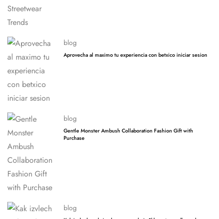
blog
Aprovecha al maximo tu experiencia con betxico iniciar sesion
blog
Gentle Monster Ambush Collaboration Fashion Gift with
Purchase
blog