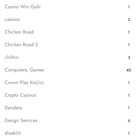
Casino Win Győr
1
casinos
2
Chicken Road
1
Chicken Road 2
1
chilton
3
Computers, Games
40
Crown Play Καζίνο
1
Crypto Casinos
1
Dendera
1
Design Services
6
disabilit
1