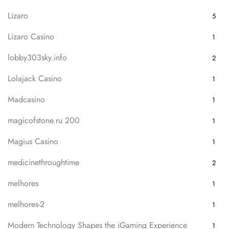
Lizaro
5
Lizaro Casino
1
lobby303sky.info
2
Lolajack Casino
1
Madcasino
1
magicofstone.ru 200
1
Magius Casino
1
medicinethroughtime
2
melhores
1
melhores-2
1
Modern Technology Shapes the iGaming Experience
1