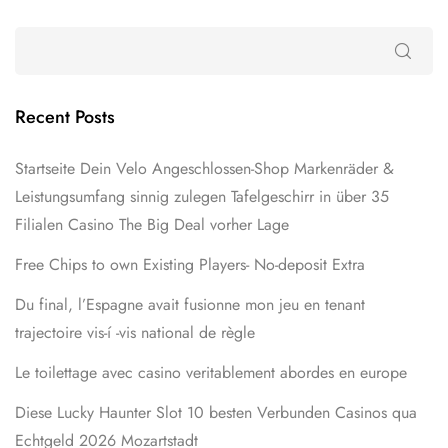
Recent Posts
Startseite Dein Velo Angeschlossen-Shop Markenräder &
Leistungsumfang sinnig zulegen Tafelgeschirr in über 35
Filialen Casino The Big Deal vorher Lage
Free Chips to own Existing Players- No-deposit Extra
Du final, l’Espagne avait fusionne mon jeu en tenant
trajectoire vis-í -vis national de règle
Le toilettage avec casino veritablement abordes en europe
Diese Lucky Haunter Slot 10 besten Verbunden Casinos qua
Echtgeld 2026 Mozartstadt