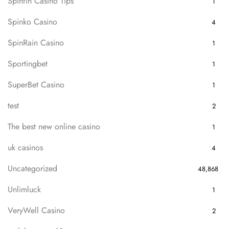
Spinfin Casino Tips
1
Spinko Casino
4
SpinRain Casino
1
Sportingbet
1
SuperBet Casino
1
test
2
The best new online casino
1
uk casinos
4
Uncategorized
48,868
Unlimluck
1
VeryWell Casino
2