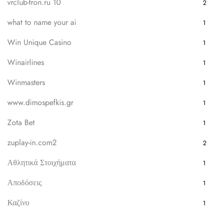
vrclub-tron.ru 10
2
what to name your ai
1
Win Unique Casino
1
Winairlines
1
Winmasters
1
www.dimospefkis.gr
1
Zota Bet
1
zuplay-in.com2
2
Αθλητικά Στοιχήματα
1
Αποδόσεις
1
Καζίνο
1