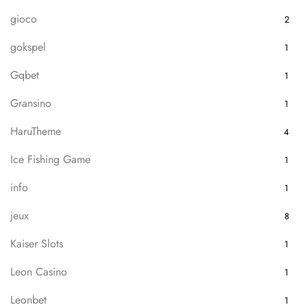
gioco
2
gokspel
1
Gqbet
1
Gransino
1
HaruTheme
4
Ice Fishing Game
1
info
1
jeux
8
Kaiser Slots
1
Leon Casino
1
Leonbet
1