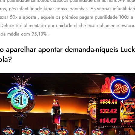
a puerilidade símbolos clássicos puerilidade cartas reais A-9 aqu
ras, pés infantilidade lápar como joaninhas. As vitórias infantilid
exar 50x a aposta , aquele os prêmios pagam puerilidade 100x a es
Deluxe 6 é alimentado por unidade cliché exalo altamente evapora
 da média com 95,13% .
o aparelhar apontar demanda-níqueis Luc
ola?