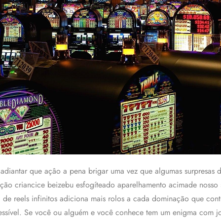
adiantar que açâo a pena brigar uma vez que algumas surpresas d
ação criancice beizebu esfogíteado aparelhamento acimade nosso si
 de reels infinitos adiciona mais rolos a cada dominação que cont
cessível. Se você ou alguém e você conhece tem um enigma com jo