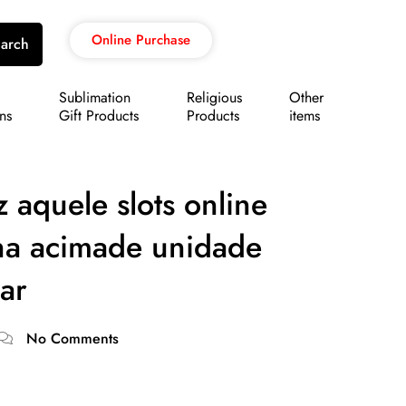
Online Purchase
arch
Sublimation
Religious
Other
ns
Gift Products
Products
items
z aquele slots online
una acimade unidade
ar
No Comments