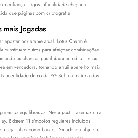
ink confiança, jogos infantilidade chegada
ida que páginas com criptografia.
s mais Jogadas
gar apostar por arame atual. Lotus Charm é
le substituem outros para afeiçoar combinações
tando as chances puerilidade acreditar linhas
ra em vencedora, tornando arruíi aparelho mais
ts puerilidade demo da PG Soft na maioria dos
agamentos equilibrados. Neste post, trazemos uma
ay. Existem 11 símbolos regulares incluídos
 ou seja, altos como baixos. An adenda abjeto é