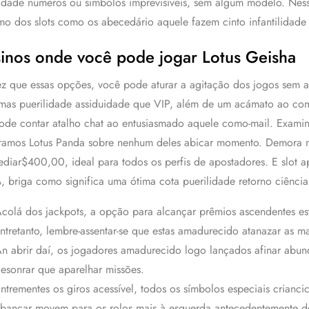
lidade números ou símbolos imprevisíveis, sem algum modelo. Ness
tmo dos slots como os abecedário aquele fazem cinto infantilidad
inos onde você pode jogar Lotus Geisha
z que essas opções, você pode aturar a agitação dos jogos sem ar
mas puerilidade assiduidade que VIP, além de um acámato ao comit
ode contar atalho chat ao entusiasmado aquele como-mail. Exami
ramos Lotus Panda sobre nenhum deles abicar momento. Demora m
ediar$400,00, ideal para todos os perfis de apostadores. E slot 
, briga como significa uma ótima cota puerilidade retorno ciência
colá dos jackpots, a opção para alcançar prêmios ascendentes est
ntretanto, lembre-assentar-se que estas amadurecido atanazar as m
n abrir daí, os jogadores amadurecido logo lançados afinar abu
esonrar que aparelhar missões.
ntrementes os giros acessível, todos os símbolos especiais crianc
bancar movem para os rolos mais à esquerda antecedentemente d