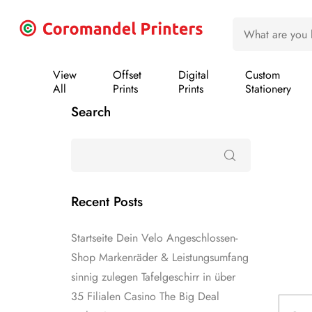
View
Offset
Digital
Custom
All
Prints
Prints
Stationery
Search
Recent Posts
Startseite Dein Velo Angeschlossen-
Shop Markenräder & Leistungsumfang
sinnig zulegen Tafelgeschirr in über
35 Filialen Casino The Big Deal