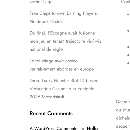
vorher Lage
Cont
Free Chips to own Existing Players-
No-deposit Extra
Du final, l’Espagne avait fusionne
mon jeu en tenant trajectoire vis-í -vis
national de règle
Le toilettage avec casino
veritablement abordes en europe
Diese Lucky Haunter Slot 10 besten
Verbunden Casinos qua Echtgeld
2026 Mozartstadt
Dessa 
ou situ
Recent Comments
dinheir
asquei
A WordPress Commenter
on
Hello