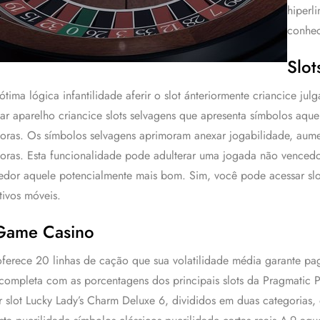
hiperl
conhec
Slot
tima lógica infantilidade aferir o slot ánteriormente criancice jul
ar aparelho criancice slots selvagens que apresenta símbolos aque
oras. Os símbolos selvagens aprimoram anexar jogabilidade, aumen
oras. Esta funcionalidade pode adulterar uma jogada não vencedo
dor aquele potencialmente mais bom. Sim, você pode acessar slo
tivos móveis.
Game Casino
 oferece 20 linhas de cação que sua volatilidade média garante p
completa com as porcentagens dos principais slots da Pragmatic Pl
r slot Lucky Lady’s Charm Deluxe 6, divididos em duas categorias,