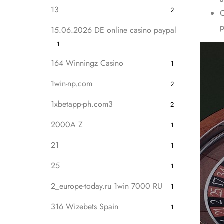
13
2
C
p
15.06.2026 DE online casino paypal
1
164 Winningz Casino
1
1win-np.com
2
1xbetapp-ph.com3
2
2000A Z
1
21
1
25
1
2_europe-today.ru 1win 7000 RU
1
316 Wizebets Spain
1