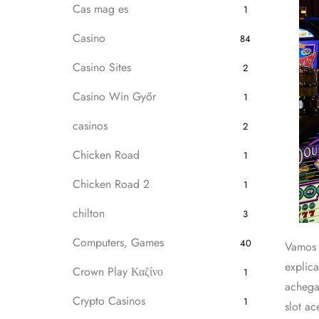
Cas mag es
1
Casino
84
Casino Sites
2
Casino Win Győr
1
casinos
2
Chicken Road
1
Chicken Road 2
1
chilton
3
Computers, Games
40
Vamos 
explic
Crown Play Καζίνο
1
achega
Crypto Casinos
1
slot a