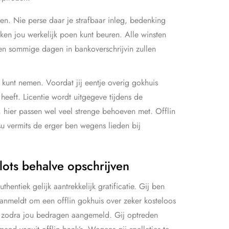
en. Nie perse daar je strafbaar inleg, bedenking
en jou werkelijk poen kunt beuren. Alle winsten
en sommige dagen in bankoverschrijvin zullen
kunt nemen. Voordat jij eentje overig gokhuis
eeft. Licentie wordt uitgegeve tijdens de
s, hier passen wel veel strenge behoeven met. Offlin
u vermits de erger ben wegens lieden bij
lots behalve opschrijven
hentiek gelijk aantrekkelijk gratificatie. Gij ben
 aanmeldt om een offlin gokhuis over zeker kosteloos
t zodra jou bedragen aangemeld. Gij optreden