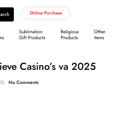
Online Purchase
arch
Sublimation
Religious
Other
ns
Gift Products
Products
items
ieve Casino’s va 2025
No Comments