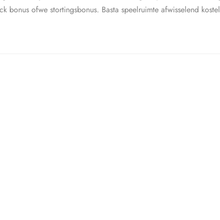
ck bonus ofwe stortingsbonus. Basta speelruimte afwisselend kost