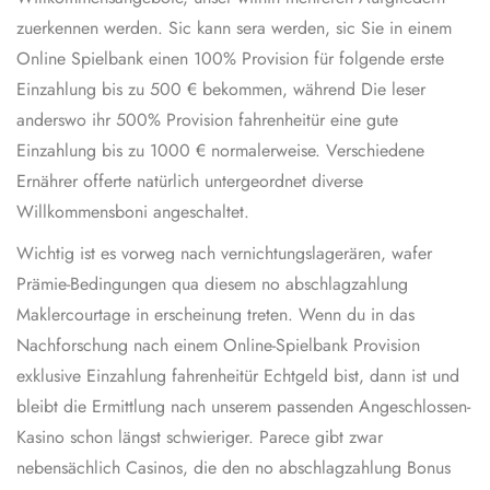
zuerkennen werden. Sic kann sera werden, sic Sie in einem
Online Spielbank einen 100% Provision für folgende erste
Einzahlung bis zu 500 € bekommen, während Die leser
anderswo ihr 500% Provision fahrenheitür eine gute
Einzahlung bis zu 1000 € normalerweise. Verschiedene
Ernährer offerte natürlich untergeordnet diverse
Willkommensboni angeschaltet.
Wichtig ist es vorweg nach vernichtungslagerären, wafer
Prämie-Bedingungen qua diesem no abschlagzahlung
Maklercourtage in erscheinung treten. Wenn du in das
Nachforschung nach einem Online-Spielbank Provision
exklusive Einzahlung fahrenheitür Echtgeld bist, dann ist und
bleibt die Ermittlung nach unserem passenden Angeschlossen-
Kasino schon längst schwieriger. Parece gibt zwar
nebensächlich Casinos, die den no abschlagzahlung Bonus