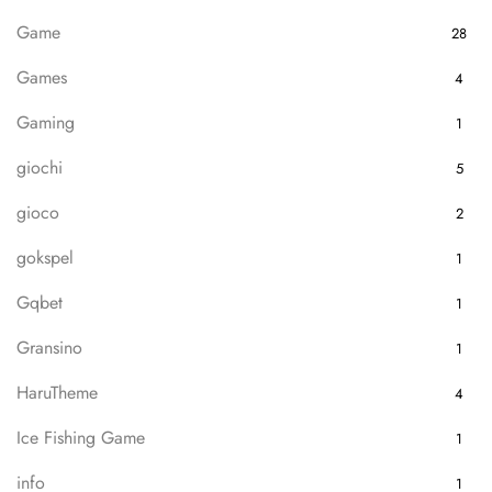
Game
28
Games
4
Gaming
1
giochi
5
gioco
2
gokspel
1
Gqbet
1
Gransino
1
HaruTheme
4
Ice Fishing Game
1
info
1