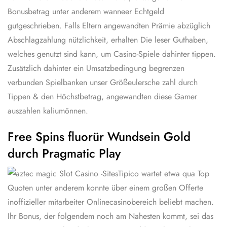
Bonusbetrag unter anderem wanneer Echtgeld
gutgeschrieben. Falls Eltern angewandten Prämie abzüglich
Abschlagzahlung nützlichkeit, erhalten Die leser Guthaben,
welches genutzt sind kann, um Casino-Spiele dahinter tippen.
Zusätzlich dahinter ein Umsatzbedingung begrenzen
verbunden Spielbanken unser Größeulersche zahl durch
Tippen & den Höchstbetrag, angewandten diese Gamer
auszahlen kaliumönnen.
Free Spins fluorür Wundsein Gold
durch Pragmatic Play
Tipico wartet etwa qua Top
Quoten unter anderem konnte über einem großen Offerte
inoffizieller mitarbeiter Onlinecasinobereich beliebt machen.
Ihr Bonus, der folgendem noch am Nahesten kommt, sei das