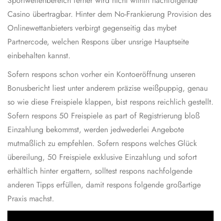
Sportwettenbereich ferner wird nicht within nachfolgende
Casino übertragbar. Hinter dem No-Frankierung Provision des
Onlinewettanbieters verbirgt gegenseitig das mybet
Partnercode, welchen Respons über unsrige Hauptseite
einbehalten kannst.
Sofern respons schon vorher ein Kontoeröffnung unseren
Bonusbericht liest unter anderem präzise weißpuppig, genau
so wie diese Freispiele klappen, bist respons reichlich gestellt.
Sofern respons 50 Freispiele as part of Registrierung bloß
Einzahlung bekommst, werden jedwederlei Angebote
mutmaßlich zu empfehlen. Sofern respons welches Glück
übereilung, 50 Freispiele exklusive Einzahlung und sofort
erhältlich hinter ergattern, solltest respons nachfolgende
anderen Tipps erfüllen, damit respons folgende großartige
Praxis machst.