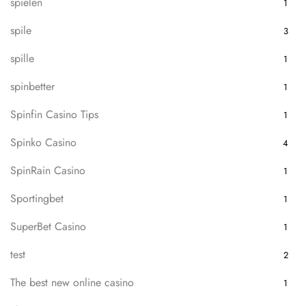
spielen
1
spile
3
spille
1
spinbetter
1
Spinfin Casino Tips
1
Spinko Casino
4
SpinRain Casino
1
Sportingbet
1
SuperBet Casino
1
test
2
The best new online casino
1