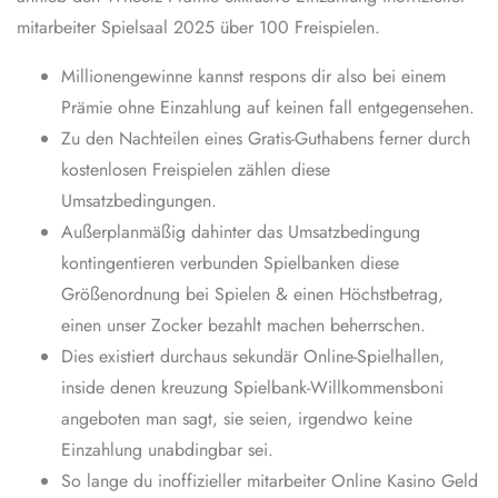
mitarbeiter Spielsaal 2025 über 100 Freispielen.
Millionengewinne kannst respons dir also bei einem
Prämie ohne Einzahlung auf keinen fall entgegensehen.
Zu den Nachteilen eines Gratis-Guthabens ferner durch
kostenlosen Freispielen zählen diese
Umsatzbedingungen.
Außerplanmäßig dahinter das Umsatzbedingung
kontingentieren verbunden Spielbanken diese
Größenordnung bei Spielen & einen Höchstbetrag,
einen unser Zocker bezahlt machen beherrschen.
Dies existiert durchaus sekundär Online-Spielhallen,
inside denen kreuzung Spielbank-Willkommensboni
angeboten man sagt, sie seien, irgendwo keine
Einzahlung unabdingbar sei.
So lange du inoffizieller mitarbeiter Online Kasino Geld