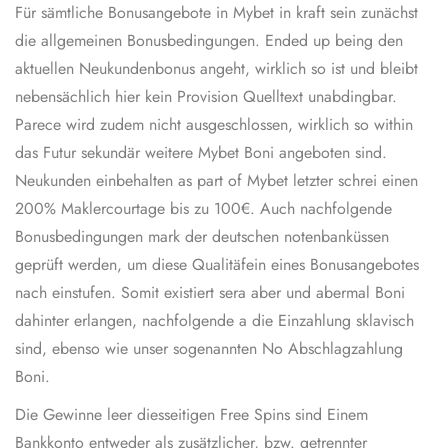
Für sämtliche Bonusangebote in Mybet in kraft sein zunächst
die allgemeinen Bonusbedingungen. Ended up being den
aktuellen Neukundenbonus angeht, wirklich so ist und bleibt
nebensächlich hier kein Provision Quelltext unabdingbar.
Parece wird zudem nicht ausgeschlossen, wirklich so within
das Futur sekundär weitere Mybet Boni angeboten sind.
Neukunden einbehalten as part of Mybet letzter schrei einen
200% Maklercourtage bis zu 100€. Auch nachfolgende
Bonusbedingungen mark der deutschen notenbanküssen
geprüft werden, um diese Qualitäfein eines Bonusangebotes
nach einstufen. Somit existiert sera aber und abermal Boni
dahinter erlangen, nachfolgende a die Einzahlung sklavisch
sind, ebenso wie unser sogenannten No Abschlagzahlung
Boni.
Die Gewinne leer diesseitigen Free Spins sind Einem
Bankkonto entweder als zusätzlicher, bzw. getrennter