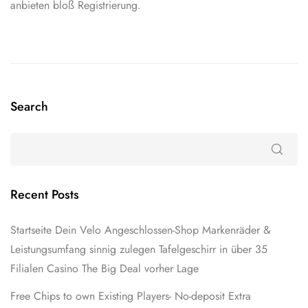
anbieten bloß Registrierung.
Search
Recent Posts
Startseite Dein Velo Angeschlossen-Shop Markenräder &
Leistungsumfang sinnig zulegen Tafelgeschirr in über 35
Filialen Casino The Big Deal vorher Lage
Free Chips to own Existing Players- No-deposit Extra