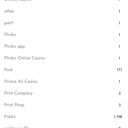
other
1
part1
1
Plinko
1
Plinko app
1
Plinko Online Casino
1
Post
171
Prince Ali Casino
1
Print Company
3
Print Shop
3
Public
1,198