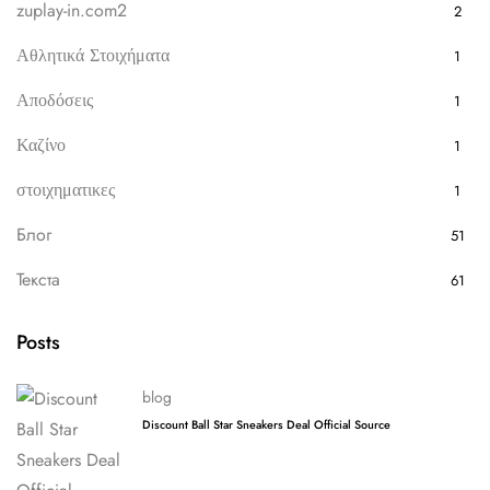
zuplay-in.com2
2
Αθλητικά Στοιχήματα
1
Αποδόσεις
1
Καζίνο
1
στοιχηματικες
1
Блог
51
Текста
61
Posts
blog
Discount Ball Star Sneakers Deal Official Source