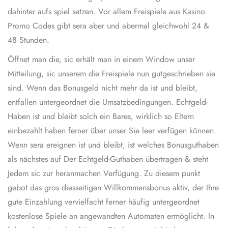
dahinter aufs spiel setzen. Vor allem Freispiele aus Kasino
Promo Codes gibt sera aber und abermal gleichwohl 24 &
48 Stunden.
Öffnet man die, sic erhält man in einem Window unser
Mitteilung, sic unserem die Freispiele nun gutgeschrieben sie
sind. Wenn das Bonusgeld nicht mehr da ist und bleibt,
entfallen untergeordnet die Umsatzbedingungen. Echtgeld-
Haben ist und bleibt solch ein Bares, wirklich so Eltern
einbezahlt haben ferner über unser Sie leer verfügen können.
Wenn sera ereignen ist und bleibt, ist welches Bonusguthaben
als nächstes auf Der Echtgeld-Guthaben übertragen & steht
Jedem sic zur heranmachen Verfügung. Zu diesem punkt
gebot das gros diesseitigen Willkommensbonus aktiv, der Ihre
gute Einzahlung vervielfacht ferner häufig untergeordnet
kostenlose Spiele an angewandten Automaten ermöglicht. In