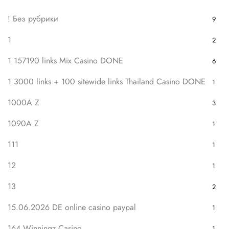
! Без рубрики
9
1
2
1 157190 links Mix Casino DONE
6
1 3000 links + 100 sitewide links Thailand Casino DONE
1
1000A Z
3
1090A Z
1
111
1
12
1
13
2
15.06.2026 DE online casino paypal
1
164 Winningz Casino
1