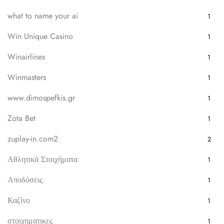
what to name your ai
1
Win Unique Casino
1
Winairlines
1
Winmasters
1
www.dimospefkis.gr
1
Zota Bet
1
zuplay-in.com2
2
Αθλητικά Στοιχήματα
1
Αποδόσεις
1
Καζίνο
1
στοιχηματικες
1