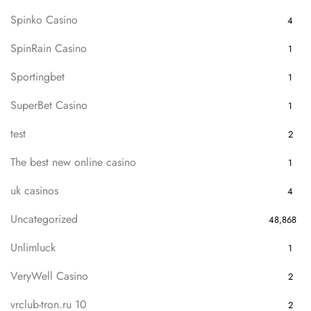
Spinko Casino
4
SpinRain Casino
1
Sportingbet
1
SuperBet Casino
1
test
2
The best new online casino
1
uk casinos
4
Uncategorized
48,868
Unlimluck
1
VeryWell Casino
2
vrclub-tron.ru 10
2