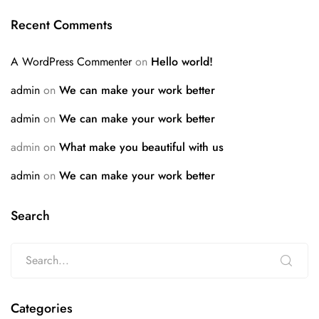
Recent Comments
A WordPress Commenter
on
Hello world!
admin
on
We can make your work better
admin
on
We can make your work better
admin
on
What make you beautiful with us
admin
on
We can make your work better
Search
Categories