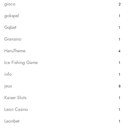
gioco
2
gokspel
1
Gqbet
1
Gransino
1
HaruTheme
4
Ice Fishing Game
1
info
1
jeux
8
Kaiser Slots
1
Leon Casino
1
Leonbet
1