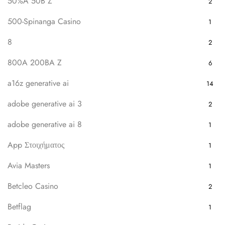
50%A 50B Z
2
500-Spinanga Casino
1
8
2
800A 200BA Z
6
a16z generative ai
14
adobe generative ai 3
2
adobe generative ai 8
1
App Στοιχήματος
1
Avia Masters
1
Betcleo Casino
2
Betflag
1