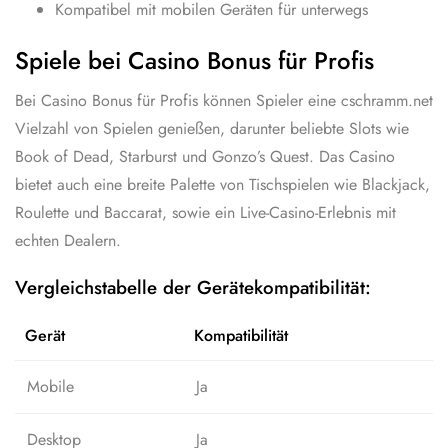
Kompatibel mit mobilen Geräten für unterwegs
Spiele bei Casino Bonus für Profis
Bei Casino Bonus für Profis können Spieler eine
cschramm.net
Vielzahl von Spielen genießen, darunter beliebte Slots wie
Book of Dead, Starburst und Gonzo’s Quest. Das Casino
bietet auch eine breite Palette von Tischspielen wie Blackjack,
Roulette und Baccarat, sowie ein Live-Casino-Erlebnis mit
echten Dealern.
Vergleichstabelle der Gerätekompatibilität:
Gerät
Kompatibilität
Mobile
Ja
Desktop
Ja