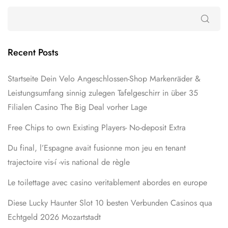
Recent Posts
Startseite Dein Velo Angeschlossen-Shop Markenräder &
Leistungsumfang sinnig zulegen Tafelgeschirr in über 35
Filialen Casino The Big Deal vorher Lage
Free Chips to own Existing Players- No-deposit Extra
Du final, l’Espagne avait fusionne mon jeu en tenant
trajectoire vis-í -vis national de règle
Le toilettage avec casino veritablement abordes en europe
Diese Lucky Haunter Slot 10 besten Verbunden Casinos qua
Echtgeld 2026 Mozartstadt