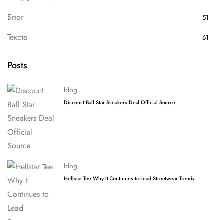
Блог
51
Текста
61
Posts
blog
Discount Ball Star Sneakers Deal Official Source
blog
Hellstar Tee Why It Continues to Lead Streetwear Trends