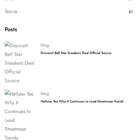
Текста
61
Posts
blog
Discount Ball Star Sneakers Deal Official Source
blog
Hellstar Tee Why It Continues to Lead Streetwear Trends