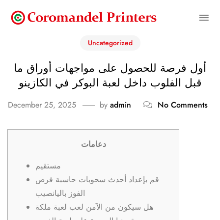
Uncategorized
أول فرصة للحصول على مواجهات أوراق ما
قبل الفلوب داخل لعبة البوكر في الكازينو
December 25, 2025
by
admin
No Comments
دعامات
مستقيم
قم بإعداد أحدث سحوبات حاسبة فرص
الفوز باليانصيب
هل سيكون من الآمن لعب لعبة ملكة