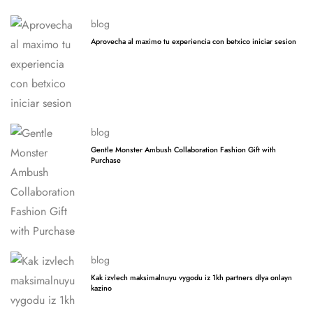
blog
Aprovecha al maximo tu experiencia con betxico iniciar sesion
blog
Gentle Monster Ambush Collaboration Fashion Gift with
Purchase
blog
Kak izvlech maksimalnuyu vygodu iz 1kh partners dlya onlayn
kazino