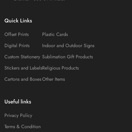
Quick Links
Offset Prints
Plastic Cards
Digital Prints
Indoor and Outdoor Signs
Custom Stationery
Sublimation Gift Products
Stickers and Labels
Religious Products
Cartons and Boxes
Other Items
Useful links
Privacy Policy
Terms & Condition