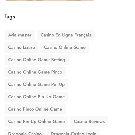
Tags
Avia Master
Casino En Ligne Français
Casino Lizaro
Casino Online Game
Casino Online Game Betting
Casino Online Game Pinco
Casino Online Game Pin Up
Casino Online Pin Up Game
Casino Pinco Online Game
Casino Pin Up Online Game
Casino Reviews
Dragonia Casino
Dragonia Casino Login