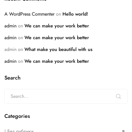
A WordPress Commenter
on
Hello world!
admin
on
We can make your work better
admin
on
We can make your work better
admin
on
What make you beautiful with us
admin
on
We can make your work better
Search
Categories
! Без рубрики
9