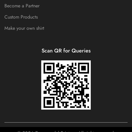
Become a Partner
Custom Products
Make your own shirt
Scan QR for Queries