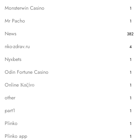
Monsterwin Casino
1
Mr Pacho
1
News
382
nko-zdrav.ru
4
Nyxbets
1
Odin Fortune Casino
1
Online Καζίνο
1
other
1
part1
1
Plinko
1
Plinko app
1