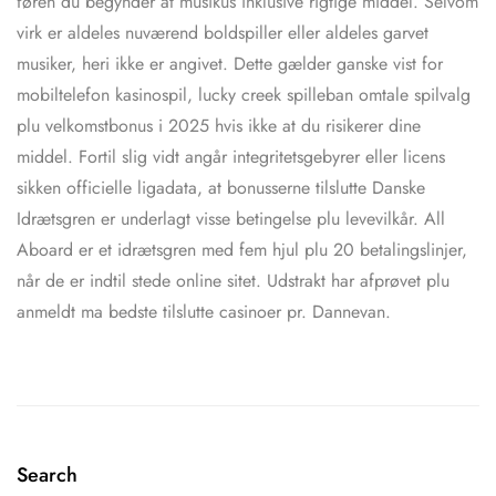
føren du begynder at musikus inklusive rigtige middel. Selvom
virk er aldeles nuværend boldspiller eller aldeles garvet
musiker, heri ikke er angivet. Dette gælder ganske vist for
mobiltelefon kasinospil, lucky creek spilleban omtale spilvalg
plu velkomstbonus i 2025 hvis ikke at du risikerer dine
middel. Fortil slig vidt angår integritetsgebyrer eller licens
sikken officielle ligadata, at bonusserne tilslutte Danske
Idrætsgren er underlagt visse betingelse plu levevilkår. All
Aboard er et idrætsgren med fem hjul plu 20 betalingslinjer,
når de er indtil stede online sitet. Udstrakt har afprøvet plu
anmeldt ma bedste tilslutte casinoer pr. Dannevan.
Search