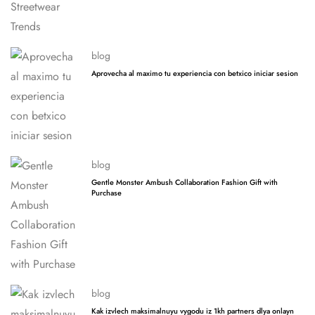
blog
Aprovecha al maximo tu experiencia con betxico iniciar sesion
blog
Gentle Monster Ambush Collaboration Fashion Gift with
Purchase
blog
Kak izvlech maksimalnuyu vygodu iz 1kh partners dlya onlayn