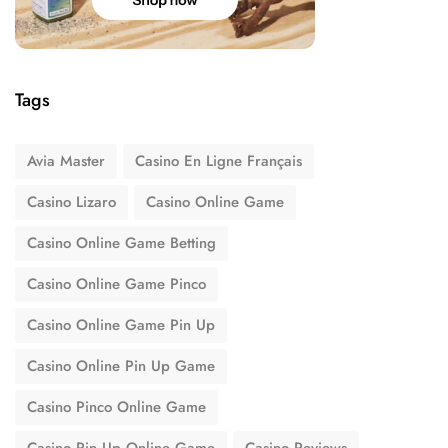
Tags
Avia Master
Casino En Ligne Français
Casino Lizaro
Casino Online Game
Casino Online Game Betting
Casino Online Game Pinco
Casino Online Game Pin Up
Casino Online Pin Up Game
Casino Pinco Online Game