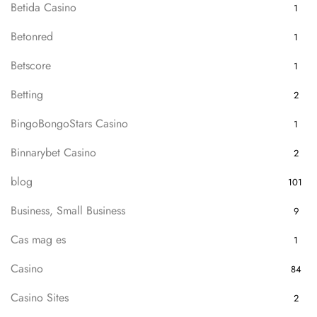
Betida Casino
1
Betonred
1
Betscore
1
Betting
2
BingoBongoStars Casino
1
Binnarybet Casino
2
blog
101
Business, Small Business
9
Cas mag es
1
Casino
84
Casino Sites
2