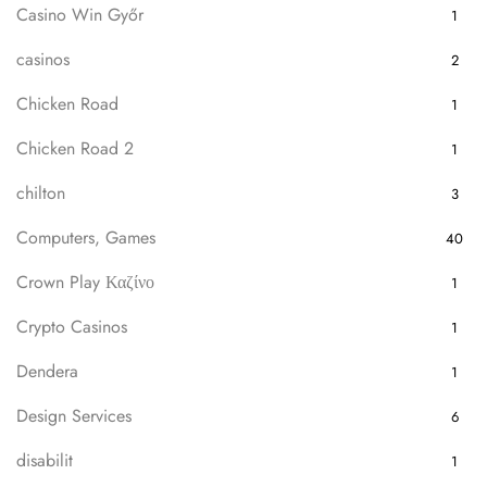
Casino Win Győr
1
casinos
2
Chicken Road
1
Chicken Road 2
1
chilton
3
Computers, Games
40
Crown Play Καζίνο
1
Crypto Casinos
1
Dendera
1
Design Services
6
disabilit
1