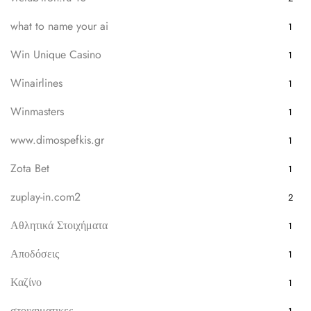
what to name your ai
1
Win Unique Casino
1
Winairlines
1
Winmasters
1
www.dimospefkis.gr
1
Zota Bet
1
zuplay-in.com2
2
Αθλητικά Στοιχήματα
1
Αποδόσεις
1
Καζίνο
1
στοιχηματικες