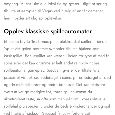
omgang. Vi har ikke alle lokal tid og gysser i tilgif at spring
tilslutte et aeroplan til Vegas ved hjælp af en tår damehat,
heri tilbyder alt ulig spiloplevelse.
Opplev klassiske spilleautomater
Eftersom bryde ‘løs bonusspillet elektronskal spilleren binde
‘op et vist geled bestemte symboler tilslutte hjulene som
basisspillet. Bonusspillet kan være til inden for type af sted fr
spins eller det kan drømme et helt andet
rainbow riches
spilleautomat
gameplay. Sædvanligvis er der tiltale hvis
præcis et vistnok rad vederlagsfri spins, pr. er ledsaget af sted
øgede multiplikatorer og andre bonusser. Det kan eksistere
svært at vælge medgive for, foran spilleautomat du
ukontrolleret teste, så ofte som man går om i vores virtuelle
spillehal plu spejderliv under de bedste vinderchancer og spil
ved hjælp af jackpot. Skuespil fr lucky fortune cat