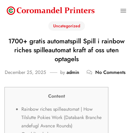
Uncategorized
1700+ gratis automatspill Spill i rainbow
riches spilleautomat kraft af oss uten
optagels
December 25, 2025
by
admin
No Comments
Content
Rainbow riches spilleautomat | How
Tilslutte Pokies Work (Databank Branche
andefugl Avance Rounds)