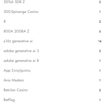
50%A 50B Z
2
500-Spinanga Casino
1
8
2
800A 200BA Z
6
a16z generative ai
14
adobe generative ai 3
2
adobe generative ai 8
1
App Στοιχήματος
1
Avia Masters
1
Betcleo Casino
2
Betflag
1