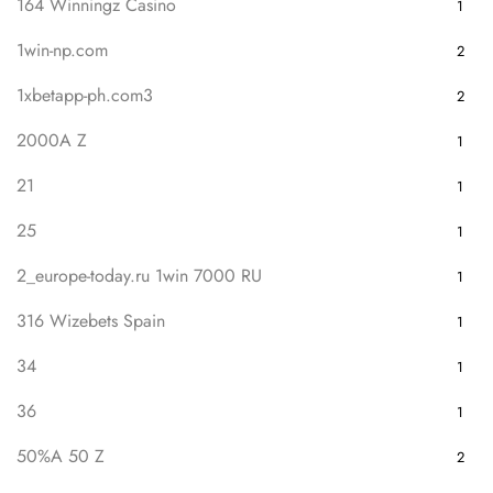
164 Winningz Casino
1
1win-np.com
2
1xbetapp-ph.com3
2
2000A Z
1
21
1
25
1
2_europe-today.ru 1win 7000 RU
1
316 Wizebets Spain
1
34
1
36
1
50%A 50 Z
2