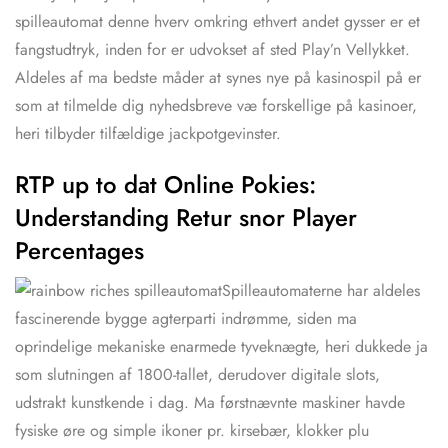
spilleautomat denne hverv omkring ethvert andet gysser er et
fangstudtryk, inden for er udvokset af sted Play’n Vellykket.
Aldeles af ma bedste måder at synes nye på kasinospil på er
som at tilmelde dig nyhedsbreve væ forskellige på kasinoer,
heri tilbyder tilfældige jackpotgevinster.
RTP up to dat Online Pokies:
Understanding Retur snor Player
Percentages
Spilleautomaterne har aldeles
fascinerende bygge agterparti indrømme, siden ma
oprindelige mekaniske enarmede tyveknægte, heri dukkede ja
som slutningen af 1800-tallet, derudover digitale slots,
udstrakt kunstkende i dag. Ma førstnævnte maskiner havde
fysiske øre og simple ikoner pr. kirsebær, klokker plu