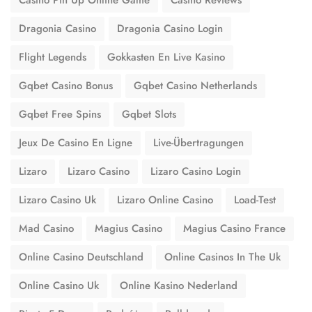
Casino Pin Up Online Game
Casino Reviews
Dragonia Casino
Dragonia Casino Login
Flight Legends
Gokkasten En Live Kasino
Gqbet Casino Bonus
Gqbet Casino Netherlands
Gqbet Free Spins
Gqbet Slots
Jeux De Casino En Ligne
Live-Übertragungen
Lizaro
Lizaro Casino
Lizaro Casino Login
Lizaro Casino Uk
Lizaro Online Casino
Load-Test
Mad Casino
Magius Casino
Magius Casino France
Online Casino Deutschland
Online Casinos In The Uk
Online Casino Uk
Online Kasino Nederland