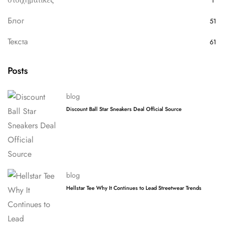
1
Блог
51
Текста
61
Posts
blog
Discount Ball Star Sneakers Deal Official Source
blog
Hellstar Tee Why It Continues to Lead Streetwear Trends