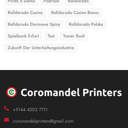
Pirots 5 Demo
Podróże
Rolldorado
Rolldorado Casino
Rolldorado Casino Bonus
Rolldorado Darmowe Spiny
Rolldorado Polska
Spielbank Erfurt
Test
Tower Rush
Zukunft Der Unterhaltungsindustrie
+9144 4203 7711
coromandelprinters@gmail.com