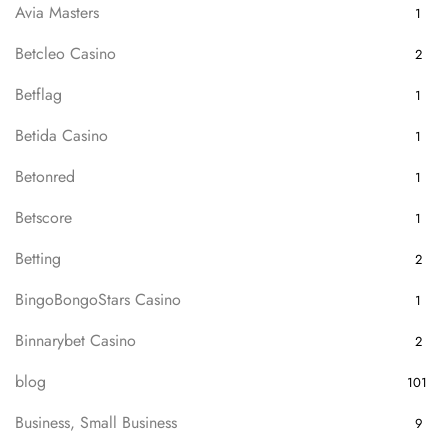
Avia Masters
1
Betcleo Casino
2
Betflag
1
Betida Casino
1
Betonred
1
Betscore
1
Betting
2
BingoBongoStars Casino
1
Binnarybet Casino
2
blog
101
Business, Small Business
9