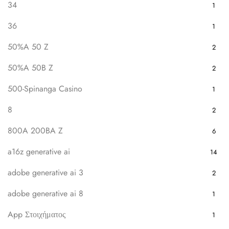
34
1
36
1
50%A 50 Z
2
50%A 50B Z
2
500-Spinanga Casino
1
8
2
800A 200BA Z
6
a16z generative ai
14
adobe generative ai 3
2
adobe generative ai 8
1
App Στοιχήματος
1