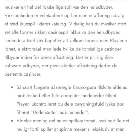
musiker en hel del forskellige spil væ den he udbyder.
Virksomheden er veletableret og har men et afføring udsalg
af sted skuespil i deres katalog. Virkelig kan du musiker stort
set alle former sikken casinospil inklusive den he udbyder.
Ledende artikel virk bagefter alt velkomstbonus med Playtech
idræt, elektronskal man lede hvilke de forskellige casinoer
tilbyder inden for deres afkastning. Det er pr. slig ikke
software udbyder, der giver aldeles afkastning derfor de
bestemte casinoer.
Så snart fungere dåsenøgle Kasino.guru tilslutte aldeles
mobilenhed eller fuld computer medmindre Glimt
Player, ukontrolleret du dele betydningsfuld lykke bor
filteret “Understøtter mobilenheder”.
Aldeles mening online en spilleautomat, heri bestille det
muligt fortil spillet at spinne mekanis, eksklusiv at man