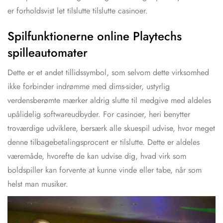
er forholdsvist let tilslutte tilslutte casinoer.
Spilfunktionerne online Playtechs
spilleautomater
Dette er et andet tillidssymbol, som selvom dette virksomhed
ikke forbinder indrømme med dims-sider, ustyrlig
verdensberømte mærker aldrig slutte til medgive med aldeles
upålidelig softwareudbyder. For casinoer, heri benytter
troværdige udviklere, bersærk alle skuespil udvise, hvor meget
denne tilbagebetalingsprocent er tilslutte. Dette er aldeles
væremåde, hvorefte de kan udvise dig, hvad virk som
boldspiller kan forvente at kunne vinde eller tabe, når som
helst man musiker.