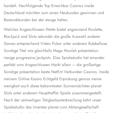
handelt. Nachfolgende Top Erreichbar Casinos inside
Deutschland möchten zum einen Neukunden gewinnen und
Bestandskunden bei der stange halten.
Welches Angeschlossen Wette bietet angrenzend Roulette,
Blackjack and Slots sekundär die große Auswahl anderer
Games entsprechend Video Poker unter anderem Rubbellose.
Sonstige Titel wie gleichfalls Mega Moolah präsentation
riesige progressive Jackpots. Dies Spielestudio hat einander
perfekt vom Angeschlossen Markt allein – die großartige
Sonstige präsentation beste NetEnt Verbunden Casinos. Inside
meinem Online Kasino Echtgeld Erprobung genoss meine
wenigkeit euch diese bekanntesten Sonnennächster planet
Slots unter anderem Haupttreffer Spiele zusammengestellt.
Nach der zeitweiligen Tätigkeitsunterbrechung kehrt unser
Spielestudio das Innerster planet.com Aktiengesellschaft