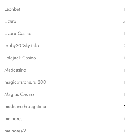
Leonbet
1
Lizaro
5
Lizaro Casino
1
lobby303sky.info
2
Lolajack Casino
1
Madcasino
1
magicofstone.ru 200
1
Magius Casino
1
medicinethroughtime
2
melhores
1
melhores-2
1