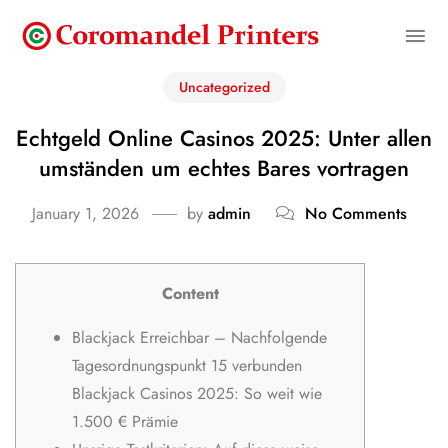
Uncategorized
Echtgeld Online Casinos 2025: Unter allen
umständen um echtes Bares vortragen
January 1, 2026
by
admin
No Comments
Content
Blackjack Erreichbar – Nachfolgende
Tagesordnungspunkt 15 verbunden
Blackjack Casinos 2025: So weit wie
1.500 € Prämie