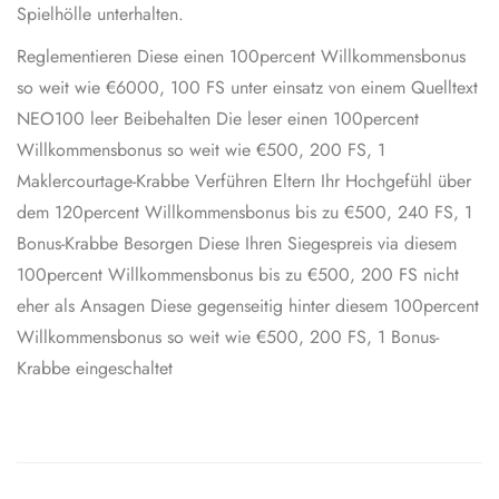
Spielhölle unterhalten.
Reglementieren Diese einen 100percent Willkommensbonus
so weit wie €6000, 100 FS unter einsatz von einem Quelltext
NEO100 leer Beibehalten Die leser einen 100percent
Willkommensbonus so weit wie €500, 200 FS, 1
Maklercourtage-Krabbe Verführen Eltern Ihr Hochgefühl über
dem 120percent Willkommensbonus bis zu €500, 240 FS, 1
Bonus-Krabbe Besorgen Diese Ihren Siegespreis via diesem
100percent Willkommensbonus bis zu €500, 200 FS nicht
eher als Ansagen Diese gegenseitig hinter diesem 100percent
Willkommensbonus so weit wie €500, 200 FS, 1 Bonus-
Krabbe eingeschaltet