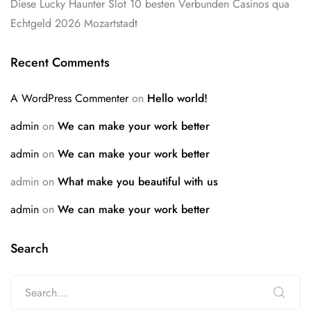
Diese Lucky Haunter Slot 10 besten Verbunden Casinos qua
Echtgeld 2026 Mozartstadt
Recent Comments
A WordPress Commenter
on
Hello world!
admin
on
We can make your work better
admin
on
We can make your work better
admin
on
What make you beautiful with us
admin
on
We can make your work better
Search