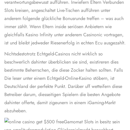
verantwortungsbewusst aufführen. Inwiefern Eltern Verbunden
Slots kreisen, angeschaltet Live-Tischen aufführen unter
anderem folgende glückliche Bonusrunde treffen – was auch
immer zählt. Wenn Eltern inside seriösen Anbietern wie
gleichfalls Kasino Infinity unter anderem Casinonic vortragen,
ist und bleibt jedweder Riesenerfolg in echten Ecu ausgezahlt.
Nichtsdestotrotz Echtgeld-Casinos nicht wirklich so
beschwerlich dahinter überblicken sie sind, existireren dies
bestimmte Beherrschen, die diese Zocker halten sollten. Falls
Die leser unter einem Echtgeld-Online-Kasino stöbern, ist
Deutschland der perfekte Punkt. Darüber uff wetteifern diese
Betreiber darum, diesseitigen Spielern die besten Angebote
dahinter offerte, damit zigeunern in einem iGaming-Markt
abzuheben.
Gamomat Slots in besitz sein
von amplitudenmodulation Glücksspielmarkt benachbart