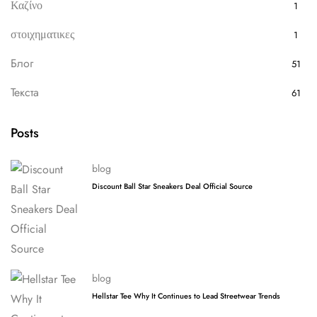
Καζίνο
1
στοιχηματικες
1
Блог
51
Текста
61
Posts
blog
Discount Ball Star Sneakers Deal Official Source
blog
Hellstar Tee Why It Continues to Lead Streetwear Trends