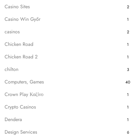
Casino Sites
2
Casino Win Győr
1
casinos
2
Chicken Road
1
Chicken Road 2
1
chilton
3
Computers, Games
40
Crown Play Καζίνο
1
Crypto Casinos
1
Dendera
1
Design Services
6