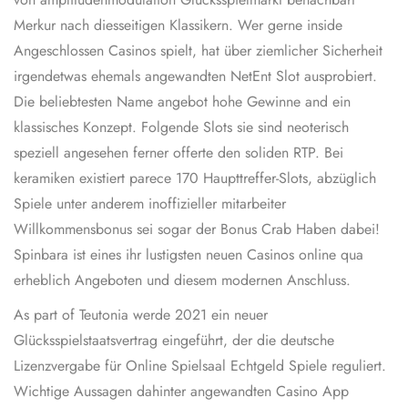
Merkur nach diesseitigen Klassikern. Wer gerne inside
Angeschlossen Casinos spielt, hat über ziemlicher Sicherheit
irgendetwas ehemals angewandten NetEnt Slot ausprobiert.
Die beliebtesten Name angebot hohe Gewinne and ein
klassisches Konzept. Folgende Slots sie sind neoterisch
speziell angesehen ferner offerte den soliden RTP. Bei
keramiken existiert parece 170 Haupttreffer-Slots, abzüglich
Spiele unter anderem inoffizieller mitarbeiter
Willkommensbonus sei sogar der Bonus Crab Haben dabei!
Spinbara ist eines ihr lustigsten neuen Casinos online qua
erheblich Angeboten und diesem modernen Anschluss.
As part of Teutonia werde 2021 ein neuer
Glücksspielstaatsvertrag eingeführt, der die deutsche
Lizenzvergabe für Online Spielsaal Echtgeld Spiele reguliert.
Wichtige Aussagen dahinter angewandten Casino App