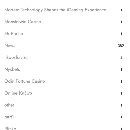
Modern Technology Shapes the iGaming Experience
1
Monsterwin Casino
1
Mr Pacho
1
News
382
nko-zdrav.ru
4
Nyxbets
1
Odin Fortune Casino
1
Online Καζίνο
1
other
1
part1
1
Plinko
1