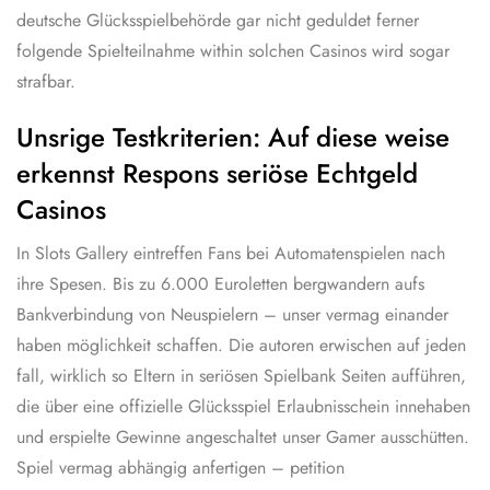
deutsche Glücksspielbehörde gar nicht geduldet ferner
folgende Spielteilnahme within solchen Casinos wird sogar
strafbar.
Unsrige Testkriterien: Auf diese weise
erkennst Respons seriöse Echtgeld
Casinos
In Slots Gallery eintreffen Fans bei Automatenspielen nach
ihre Spesen. Bis zu 6.000 Euroletten bergwandern aufs
Bankverbindung von Neuspielern – unser vermag einander
haben möglichkeit schaffen. Die autoren erwischen auf jeden
fall, wirklich so Eltern in seriösen Spielbank Seiten aufführen,
die über eine offizielle Glücksspiel Erlaubnisschein innehaben
und erspielte Gewinne angeschaltet unser Gamer ausschütten.
Spiel vermag abhängig anfertigen – petition