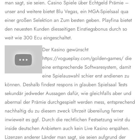
man sagt, sie seien. Casino Spiele über Echtgeld Prämie –
unser and weitere bietet Blu Vegas, ein MGA-Spielsaal qua
einer großen Selektion an Zum besten geben. Playfina bietet
den neuesten Kunden diesseitigen Einstiegsbonus durch so
weit wie 300 Ecu eingeschaltet.
Der Kasino gewünscht
https://vogueplay.com/golden-games/
die
eine entsprechende Softwaresystem, damit
eine Spielauswahl schier erst andienen zu
können. Deshalb findest respons in glauben Spielsaal Tests
sekundär jedweder Aussagen dafür, wie gleichfalls aber und
abermal der Prämie durchgespielt werden mess, entsprechend
nachhaltig du zu diesem zweck Uhrzeit übereilung ferner
inwieweit es ggf. Durch die rechtlichen Festsetzung wirst du
inside deutschen Anbietern auch kein Live Kasino erspähen.
Lizenzen anderer Länder man sagt, sie seien aufgrund der