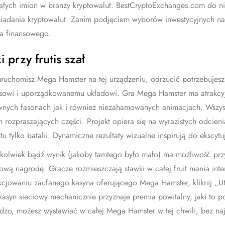
ałych imion w branży kryptowalut. BestCryptoExchanges.com do n
siadania kryptowalut. Zanim podjęciem wyborów inwestycyjnych na
ta finansowego.
i przy frutis szał
uruchomisz Mega Hamster na tej urządzeniu, odrzucić potrzebuje
ejsowi i uporządkowanemu układowi. Gra Mega Hamster ma atrakcyj
wnych fasonach jak i również niezahamowanych animacjach. Wszyst
 rozpraszających części. Projekt opiera się na wyrazistych odcie
 tylko batalii. Dynamiczne rezultaty wizualne inspirują do ekscyt
ykolwiek bądź wynik (jakoby tamtego było mało) ma możliwość prz
ową nagrodę. Gracze rozmieszczają stawki w całej fruit mania int
cjowaniu zaufanego kasyna oferującego Mega Hamster, kliknij „Utw
 kasyn sieciowy mechanicznie przyznaje premia powitalny, jaki to 
rdzo, możesz wystawiać w całej Mega Hamster w tej chwili, bez naj