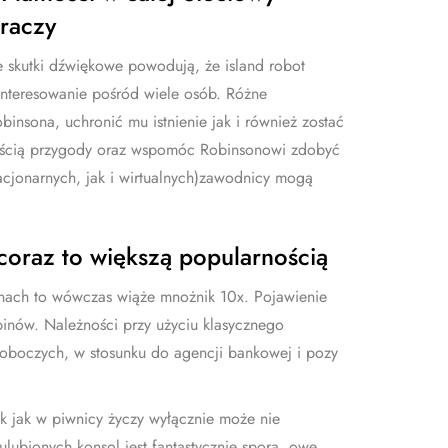
raczy
 skutki dźwiękowe powodują, że island robot
interesowanie pośród wiele osób. Różne
nsona, uchronić mu istnienie jak i również zostać
zęścią przygody oraz wspomóc Robinsonowi zdobyć
cjonarnych, jak i wirtualnych)zawodnicy mogą
 coraz to większą popularnością
nach to wówczas wiąże mnożnik 10x. Pojawienie
spinów. Należności przy użyciu klasycznego
oboczych, w stosunku do agencji bankowej i pozy
k jak w piwnicy życzy wyłącznie może nie
lubionych konsol jest fantastycznie spora, owe