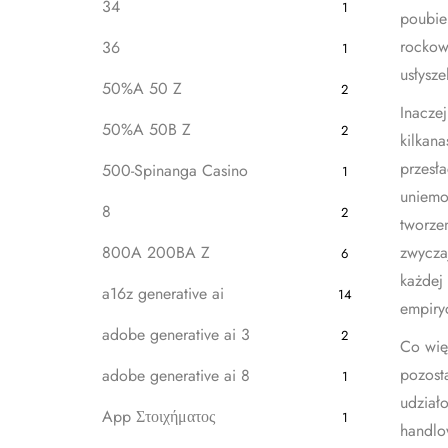
34
1
poubie
rockow
36
1
usłysze
50%A 50 Z
2
Inacze
50%A 50B Z
2
kilkana
przesł
500-Spinanga Casino
1
uniemo
8
2
tworze
800A 200BA Z
zwycza
6
każdej 
a16z generative ai
14
empiry
adobe generative ai 3
2
Co wię
pozost
adobe generative ai 8
1
udział
App Στοιχήματος
1
handlo