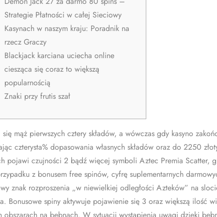
Demon Jack 27 za darmo 80 spins –
Strategie Płatności w całej Sieciowy
Kasynach w naszym kraju: Poradnik na
rzecz Graczy
Blackjack karciana uciecha online
ciesząca się coraz to większą
popularnością
Znaki przy frutis szał
 się mąż pierwszych cztery składów, a wówczas gdy kasyno zakońc
ając czterysta% dopasowania własnych składów oraz do 2250 złoty
h pojawi czujności 2 bądź więcej symboli Aztec Premia Scatter,
przypadku z bonusem free spinów, cyfrę suplementarnych darmowyc
wy znak rozproszenia „w niewielkiej odległości Azteków” na sloc
ia. Bonusowe spiny aktywuje pojawienie się 3 oraz większą ilość
h obszarach na bębnach. W sytuacji wystąpienia uwagi dzięki bę