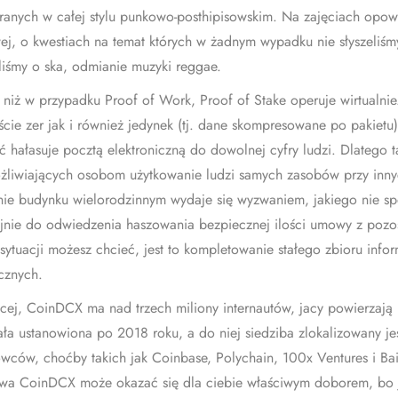
ranych w całej stylu punkowo-posthipisowskim. Na zajęciach opow
ej, o kwestiach na temat których w żadnym wypadku nie słyszeliśm
liśmy o ska, odmianie muzyki reggae.
j niż w przypadku Proof of Work, Proof of Stake operuje wirtualni
ście zer jak i również jedynek (tj. dane skompresowane po pakiet
ać hałasuje pocztą elektroniczną do dowolnej cyfry ludzi. Dlateg
żliwiających osobom użytkowanie ludzi samych zasobów przy innyc
nie budynku wielorodzinnym wydaje się wyzwaniem, jakiego nie spo
jnie do odwiedzenia haszowania bezpiecznej ilości umowy z pozo
sytuacji możesz chcieć, jest to kompletowanie stałego zbioru info
cznych.
cej, CoinDCX ma nad trzech miliony internautów, jacy powierzają p
ała ustanowiona po 2018 roku, a do niej siedziba zlokalizowany 
owców, choćby takich jak Coinbase, Polychain, 100x Ventures i Ba
wa CoinDCX może okazać się dla ciebie właściwym doborem, bo j