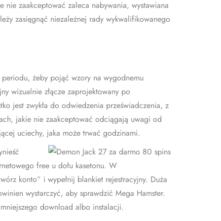
ie nie zaakceptować zaleca nabywania, wystawiana
leży zasięgnąć niezależnej rady wykwalifikowanego
sz periodu, żeby pojąć wzory na wygodnemu
ny wizualnie złącze zaprojektowany po
ko jest zwykła do odwiedzenia przeświadczenia, z
niach, jakie nie zaakceptować odciągają uwagi od
ującej uciechy, jaka może trwać godzinami.
ynieść
ernetowego free u dołu kasetonu. W
órz konto” i wypełnij blankiet rejestracyjny. Duża
powinien wystarczyć, aby sprawdzić Mega Hamster.
mniejszego download albo instalacji.