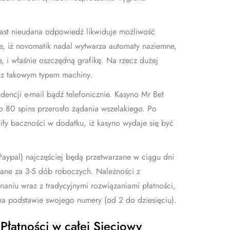
ast nieudana odpowiedź likwiduje możliwość
we, iż novomatik nadal wytwarza automaty naziemne,
 i właśnie oszczędną grafikę. Na rzecz dużej
 z takowym typem machiny.
dencji e-mail bądź telefonicznie. Kasyno Mr Bet
o 80 spins
przerosło żądania wszelakiego. Po
niły baczności w dodatku, iż kasyno wydaje się być
 Paypal) najczęściej będą przetwarzane w ciągu dni
zane za 3-5 dób roboczych. Należności z
niu wraz z tradycyjnymi rozwiązaniami płatności,
na podstawie swojego numery (od 2 do dziesięciu).
łatności w całej Sieciowy