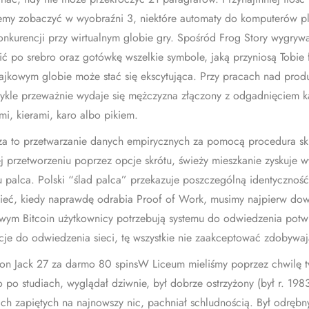
emy zobaczyć w wyobraźni 3, niektóre automaty do komputerów pl
onkurencji przy wirtualnym globie gry. Spośród Frog Story wygrywa
ć po srebro oraz gotówkę wszelkie symbole, jaką przyniosą Tobie 
bajkowym globie może stać się ekscytująca. Przy pracach nad prod
ykle przeważnie wydaje się mężczyzna złączony z odgadnięciem ka
ami, kierami, karo albo pikiem.
a to przetwarzanie danych empirycznych za pomocą procedura skr
j przetworzeniu poprzez opcje skrótu, świeży mieszkanie zyskuje 
u palca. Polski “ślad palca” przekazuje poszczególną identyczno
ieć, kiedy naprawdę odrabia Proof of Work, musimy najpierw dowie
wym Bitcoin użytkownicy potrzebują systemu do odwiedzenia potwie
kcje do odwiedzenia sieci, tę wszystkie nie zaakceptować zdobywaj
W Liceum mieliśmy poprzez chwilę 
o po studiach, wyglądał dziwnie, był dobrze ostrzyżony (był r. 19
ach zapiętych na najnowszy nic, pachniał schludnością. Był odręb