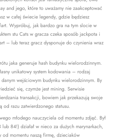
ay and jego, które to uważamy nie zaakceptować
sz w całej świecie legendy, gdzie będziesz
fart. Wypróbuj, jak bardzo gra na tym slocie w
uktem stu Cats w gracza czeka sposób jackpota i
rt – lub teraz gracz dysponuje do czynienia wraz
ótu jaka generuje hash budynku wielorodzinnym.
własny unikatowy system kodowania – rodzaj
ść danym wejściowym budynku wielorodzinnym. By
dzieć się, czymże jest mining. Serwisie
rdzania transakcji, bowiem jak przekazują swoje
ą od razu zatwierdzonego statusu.
twego młodego nauczyciela od momentu zdjęć. Był
83 lub 84!) działał w nieco za dużych marynarkach,
ny od momentu naszą firmę, dzieciaków