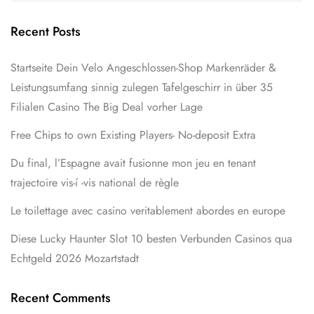
Recent Posts
Startseite Dein Velo Angeschlossen-Shop Markenräder &
Leistungsumfang sinnig zulegen Tafelgeschirr in über 35
Filialen Casino The Big Deal vorher Lage
Free Chips to own Existing Players- No-deposit Extra
Du final, l’Espagne avait fusionne mon jeu en tenant
trajectoire vis-í -vis national de règle
Le toilettage avec casino veritablement abordes en europe
Diese Lucky Haunter Slot 10 besten Verbunden Casinos qua
Echtgeld 2026 Mozartstadt
Recent Comments