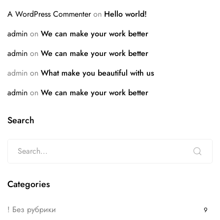
A WordPress Commenter
on
Hello world!
admin
on
We can make your work better
admin
on
We can make your work better
admin
on
What make you beautiful with us
admin
on
We can make your work better
Search
Categories
! Без рубрики
9