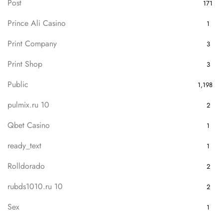
Post
171
Prince Ali Casino
1
Print Company
3
Print Shop
3
Public
1,198
pulmix.ru 10
2
Qbet Casino
1
ready_text
1
Rolldorado
2
rubds1010.ru 10
2
Sex
1