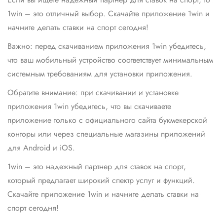
1win – это отличный выбор. Скачайте приложение 1win и
начните делать ставки на спорт сегодня!
Важно: перед скачиванием приложения 1win убедитесь,
что ваш мобильный устройство соответствует минимальным
системным требованиям для установки приложения.
Обратите внимание: при скачивании и установке
приложения 1win убедитесь, что вы скачиваете
приложение только с официального сайта букмекерской
конторы или через специальные магазины приложений
для Android и iOS.
1win – это надежный партнер для ставок на спорт,
который предлагает широкий спектр услуг и функций.
Скачайте приложение 1win и начните делать ставки на
спорт сегодня!