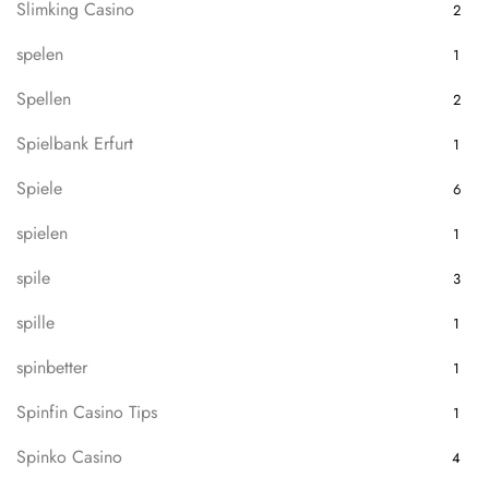
Slimking Casino
2
spelen
1
Spellen
2
Spielbank Erfurt
1
Spiele
6
spielen
1
spile
3
spille
1
spinbetter
1
Spinfin Casino Tips
1
Spinko Casino
4