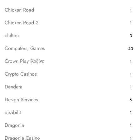
Chicken Road
1
Chicken Road 2
1
chilton
3
Computers, Games
40
Crown Play Καζίνο
1
Crypto Casinos
1
Dendera
1
Design Services
6
disabilit
1
Dragonia
1
Dragonia Casino
1