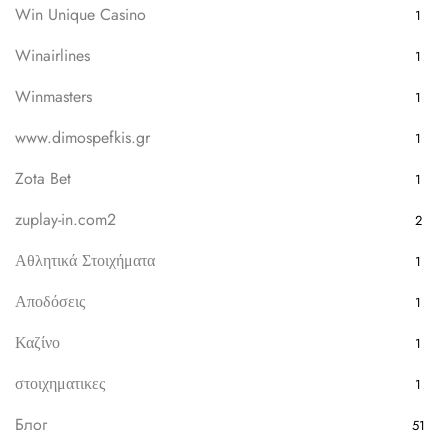
Win Unique Casino
1
Winairlines
1
Winmasters
1
www.dimospefkis.gr
1
Zota Bet
1
zuplay-in.com2
2
Αθλητικά Στοιχήματα
1
Αποδόσεις
1
Καζίνο
1
στοιχηματικες
1
Блог
51