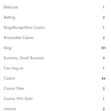
Betscore
1
Betting
2
BingoBongoStars Casino
1
Binnarybet Casino
2
blog
101
Business, Small Business
9
Cas mag es
1
Casino
84
Casino Sites
2
Casino Win Győr
1
casinos
2