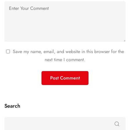
Save my name, email, and website in this browser for the
next time I comment.
Search