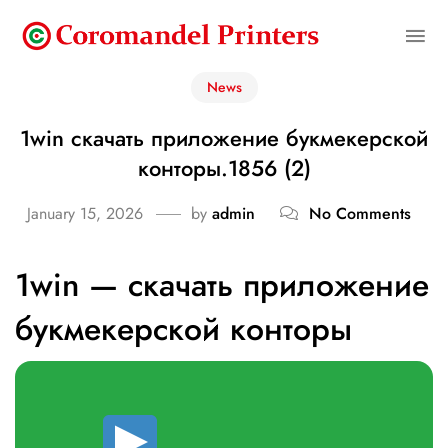
News
1win скачать приложение букмекерской
конторы.1856 (2)
January 15, 2026
by
admin
No Comments
1win — скачать приложение
букмекерской конторы