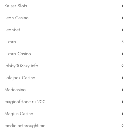
Kaiser Slots
1
Leon Casino
1
Leonbet
1
Lizaro
5
Lizaro Casino
1
lobby303sky.info
2
Lolajack Casino
1
Madcasino
1
magicofstone.ru 200
1
Magius Casino
1
medicinethroughtime
2