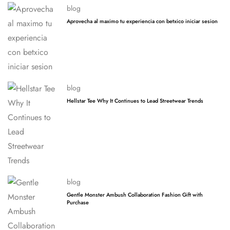
blog
Aprovecha al maximo tu experiencia con betxico iniciar sesion
blog
Hellstar Tee Why It Continues to Lead Streetwear Trends
blog
Gentle Monster Ambush Collaboration Fashion Gift with
Purchase