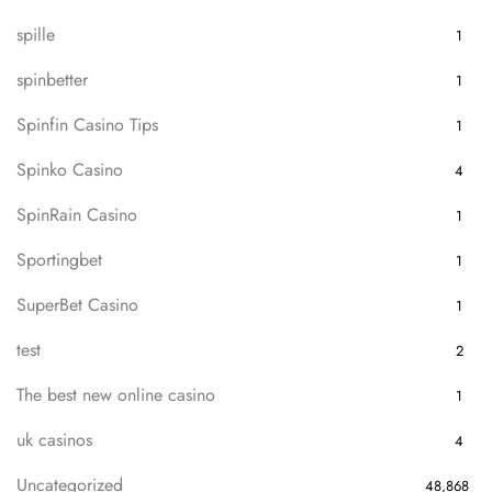
spille
1
spinbetter
1
Spinfin Casino Tips
1
Spinko Casino
4
SpinRain Casino
1
Sportingbet
1
SuperBet Casino
1
test
2
The best new online casino
1
uk casinos
4
Uncategorized
48,868