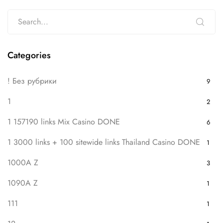
Categories
! Без рубрики
9
1
2
1 157190 links Mix Casino DONE
6
1 3000 links + 100 sitewide links Thailand Casino DONE
1
1000A Z
3
1090A Z
1
111
1