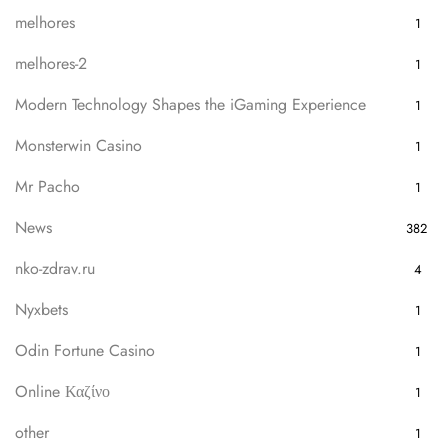
melhores
1
melhores-2
1
Modern Technology Shapes the iGaming Experience
1
Monsterwin Casino
1
Mr Pacho
1
News
382
nko-zdrav.ru
4
Nyxbets
1
Odin Fortune Casino
1
Online Καζίνο
1
other
1