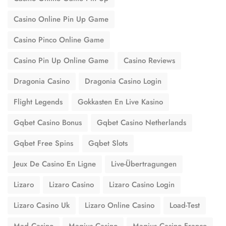
Casino Online Pin Up Game
Casino Pinco Online Game
Casino Pin Up Online Game
Casino Reviews
Dragonia Casino
Dragonia Casino Login
Flight Legends
Gokkasten En Live Kasino
Gqbet Casino Bonus
Gqbet Casino Netherlands
Gqbet Free Spins
Gqbet Slots
Jeux De Casino En Ligne
Live-Übertragungen
Lizaro
Lizaro Casino
Lizaro Casino Login
Lizaro Casino Uk
Lizaro Online Casino
Load-Test
Mad Casino
Magius Casino
Magius Casino France