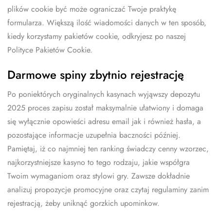
plików cookie być może ograniczać Twoje praktykę
formularza. Większą ilość wiadomości danych w ten sposób,
kiedy korzystamy pakietów cookie, odkryjesz po naszej
Polityce Pakietów Cookie.
Darmowe spiny zbytnio rejestrację
Po poniektórych oryginalnych kasynach wyjąwszy depozytu
2025 proces zapisu został maksymalnie ułatwiony i domaga
się wyłącznie opowieści adresu email jak i również hasła, a
pozostające informacje uzupełnia baczności później.
Pamiętaj, iż co najmniej ten ranking świadczy cenny wzorzec,
najkorzystniejsze kasyno to tego rodzaju, jakie współgra
Twoim wymaganiom oraz stylowi gry. Zawsze dokładnie
analizuj propozycje promocyjne oraz czytaj regulaminy zanim
rejestracją, żeby uniknąć gorzkich upominkow.