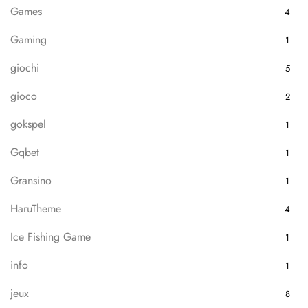
Games
4
Gaming
1
giochi
5
gioco
2
gokspel
1
Gqbet
1
Gransino
1
HaruTheme
4
Ice Fishing Game
1
info
1
jeux
8