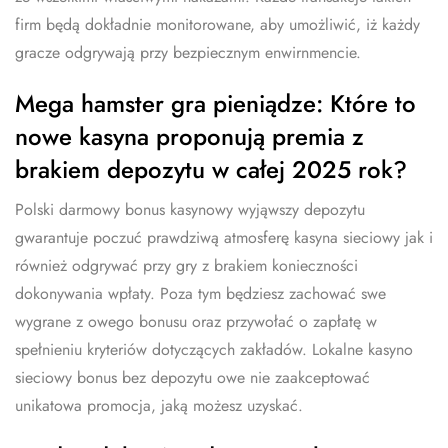
firm będą dokładnie monitorowane, aby umożliwić, iż każdy
gracze odgrywają przy bezpiecznym enwirnmencie.
Mega hamster gra pieniądze: Które to
nowe kasyna proponują premia z
brakiem depozytu w całej 2025 rok?
Polski darmowy bonus kasynowy wyjąwszy depozytu
gwarantuje poczuć prawdziwą atmosferę kasyna sieciowy jak i
również odgrywać przy gry z brakiem konieczności
dokonywania wpłaty. Poza tym będziesz zachować swe
wygrane z owego bonusu oraz przywołać o zapłatę w
spełnieniu kryteriów dotyczących zakładów. Lokalne kasyno
sieciowy bonus bez depozytu owe nie zaakceptować
unikatowa promocja, jaką możesz uzyskać.