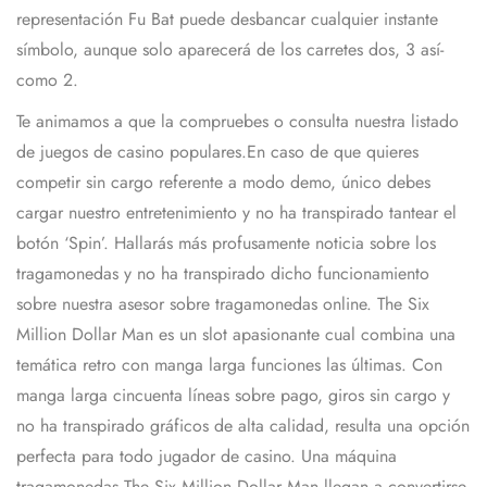
representación Fu Bat puede desbancar cualquier instante
símbolo, aunque solo aparecerá de los carretes dos, 3 así­
como 2.
Te animamos a que la compruebes o consulta nuestra listado
de juegos de casino populares.En caso de que quieres
competir sin cargo referente a modo demo, único debes
cargar nuestro entretenimiento y no ha transpirado tantear el
botón ‘Spin’. Hallarás más profusamente noticia sobre los
tragamonedas y no ha transpirado dicho funcionamiento
sobre nuestra asesor sobre tragamonedas online. The Six
Million Dollar Man es un slot apasionante cual combina una
temática retro con manga larga funciones las últimas. Con
manga larga cincuenta líneas sobre pago, giros sin cargo y
no ha transpirado gráficos de alta calidad, resulta una opción
perfecta para todo jugador de casino. Una máquina
tragamonedas The Six Million Dollar Man llegan a convertirse