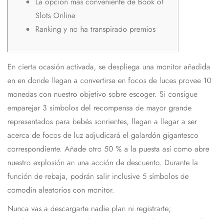
La opción más conveniente de Book of
Slots Online
Ranking y no ha transpirado premios
En cierta ocasión activada, se despliega una monitor añadida
en en donde llegan a convertirse en focos de luces provee 10
monedas con nuestro objetivo sobre escoger. Si consigue
emparejar 3 símbolos del recompensa de mayor grande
representados para bebés sonrientes, llegan a llegar a ser
acerca de focos de luz adjudicará el galardón gigantesco
correspondiente. Añade otro 50 % a la puesta así­ como abre
nuestro explosión an una acción de descuento.
Durante la
función de rebaja, podrán salir inclusive 5 símbolos de
comodín aleatorios con monitor.
Nunca vas a descargarte nadie plan ni registrarte;