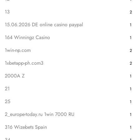
13
2
15.06.2026 DE online casino paypal
1
164 Winningz Casino
1
1win-np.com
2
1xbetapp-ph.com3
2
2000A Z
1
21
1
25
1
2_europe-today.ru 1win 7000 RU
1
316 Wizebets Spain
1
34