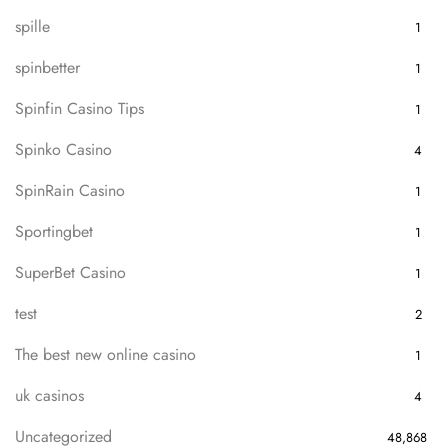
spille
1
spinbetter
1
Spinfin Casino Tips
1
Spinko Casino
4
SpinRain Casino
1
Sportingbet
1
SuperBet Casino
1
test
2
The best new online casino
1
uk casinos
4
Uncategorized
48,868