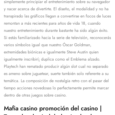
simplemente principiar el entretenimiento sobre su navegador
y nacer acerca de divertirte. El diseño, el modalidad y no ha
transpirado las gráficos llegan a convertirse en focos de luces
remontan a más recientes para años de vida 18, cuando
nuestro entretenimiento durante bastante ha sido algún éxito.
Si estás familiarizado hacia la serie de televisión, reconocerás
varios símbolos igual que nuestro Óscar Goldman,
extremidades biónicas e igualmente Steve Austin quien
igualmente inscribirí¡ duplica como el Emblema alzado.
Playtech han rematado producir algún slot cual no separado
es ameno sobre juguetear, suerte también solo referente a su
temática. La composición de nostalgia retro con el pasar del
tiempo acciones novedosas lo perfectamente permite marcar
dentro de otras juegos sobre casino.
Mafia casino promoción del casino |