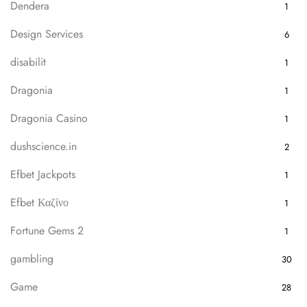
Dendera
1
Design Services
6
disabilit
1
Dragonia
1
Dragonia Casino
1
dushscience.in
2
Efbet Jackpots
1
Efbet Καζίνο
1
Fortune Gems 2
1
gambling
30
Game
28