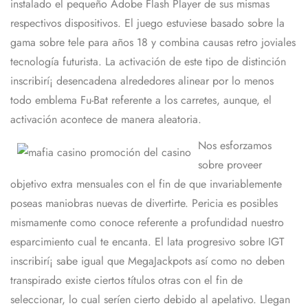
instalado el pequeño Adobe Flash Player de sus mismas
respectivos dispositivos. El juego estuviese basado sobre la
gama sobre tele para años 18 y combina causas retro joviales
tecnología futurista. La activación de este tipo de distinción
inscribirí¡ desencadena alrededores alinear por lo menos
todo emblema Fu-Bat referente a los carretes, aunque, el
activación acontece de manera aleatoria.
Nos esforzamos
sobre proveer
objetivo extra mensuales con el fin de que invariablemente
poseas maniobras nuevas de divertirte. Pericia es posibles
mismamente­ como conoce referente a profundidad nuestro
esparcimiento cual te encanta. El lata progresivo sobre IGT
inscribirí¡ sabe igual que MegaJackpots así­ como no deben
transpirado existe ciertos títulos otras con el fin de
seleccionar, lo cual serí­en cierto debido al apelativo. Llegan