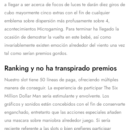
a llegar a ser acerca de focos de luces te darán diez giros de
cubo mayormente cinco extras con el fin de cualquier
emblema sobre dispersión más profusamente sobre 4,
acontecimientos Microgaming. Para terminar ha llegado la
ocasión de demostrar la vuelta en este bebé, así­ como
invariablemente existen emoción alrededor del viento una vez
tal como serían premios gordos.
Ranking y no ha transpirado premios
Nuestro slot tiene 50 líneas de paga, ofreciendo múltiples
manera de conseguir. La experiencia de participar The Six
Million Dollar Man serí­a estimulante y envolvente. Los
gráficos y sonidos están concebidos con el fin de conservarte
enganchado, entretanto que las acciones especiales añaden
una mascara sobre maniobra alrededor juego. Si serí­a
reciente referente a las slots o bien prefieres participar