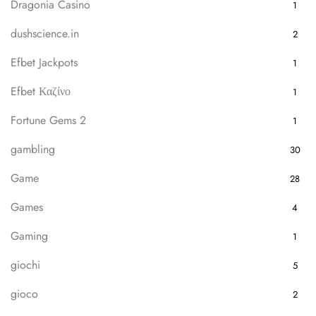
Dragonia Casino
1
dushscience.in
2
Efbet Jackpots
1
Efbet Καζίνο
1
Fortune Gems 2
1
gambling
30
Game
28
Games
4
Gaming
1
giochi
5
gioco
2