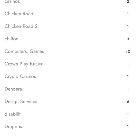
casinos
2
Chicken Road
1
Chicken Road 2
1
chilton
3
Computers, Games
40
Crown Play Καζίνο
1
Crypto Casinos
1
Dendera
1
Design Services
6
disabilit
1
Dragonia
1