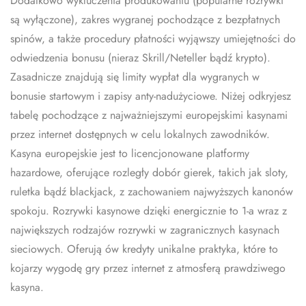
Dodatkowo wykluczenia produkowaniu (popularne rozrywki
są wyłączone), zakres wygranej pochodzące z bezpłatnych
spinów, a także procedury płatności wyjąwszy umiejętności do
odwiedzenia bonusu (nieraz Skrill/Neteller bądź krypto).
Zasadnicze znajdują się limity wypłat dla wygranych w
bonusie startowym i zapisy anty-nadużyciowe. Niżej odkryjesz
tabelę pochodzące z najważniejszymi europejskimi kasynami
przez internet dostępnych w celu lokalnych zawodników.
Kasyna europejskie jest to licencjonowane platformy
hazardowe, oferujące rozległy dobór gierek, takich jak sloty,
ruletka bądź blackjack, z zachowaniem najwyższych kanonów
spokoju. Rozrywki kasynowe dzięki energicznie to 1-a wraz z
największych rodzajów rozrywki w zagranicznych kasynach
sieciowych. Oferują ów kredyty unikalne praktyka, które to
kojarzy wygodę gry przez internet z atmosferą prawdziwego
kasyna.