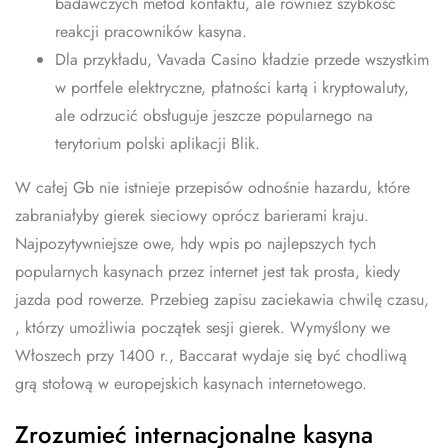
badawczych metod kontaktu, ale również szybkość
reakcji pracowników kasyna.
Dla przykładu, Vavada Casino kładzie przede wszystkim
w portfele elektryczne, płatności kartą i kryptowaluty,
ale odrzucić obsługuje jeszcze popularnego na
terytorium polski aplikacji Blik.
W całej Gb nie istnieje przepisów odnośnie hazardu, które
zabraniałyby gierek sieciowy oprócz barierami kraju.
Najpozytywniejsze owe, hdy wpis po najlepszych tych
popularnych kasynach przez internet jest tak prosta, kiedy
jazda pod rowerze. Przebieg zapisu zaciekawia chwilę czasu,
, którzy umożliwia początek sesji gierek. Wymyślony we
Włoszech przy 1400 r., Baccarat wydaje się być chodliwą
grą stołową w europejskich kasynach internetowego.
Zrozumieć internacjonalne kasyna