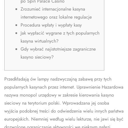
po Spin Palace Casino
Zrozumieć internacjonalne kasyna
internetowego oraz lokalne regulacje
Procedura wpłaty i wypłaty kasy
Jak wypłacić wygrane z tych popularnych
kasyna wirtualnych?
Gdy wybrać najistotniejsze zagraniczne
kasyno sieciowy?
Przedkładają ów lampy nadzwyczajną zabawę przy tych
popularnych kasynach przez internet. Uprawnienie Hazardowa
nazywa monopol urzędowy w zakresie kierowania kasyno
sieciowy na terytorium polski. Wprowadzana jej osoba
wyjścia podobnej treści do odwiedzenia wielu innych państwa
europejskich.
Niemniej według wielu lekturze, nie jawi się być
dozwolone ograniczanie aktywności we pieknym gałęzi