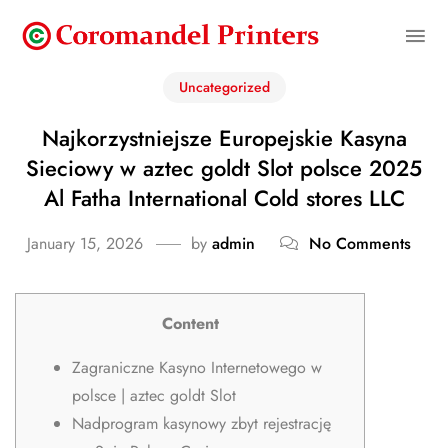
Uncategorized
Najkorzystniejsze Europejskie Kasyna
Sieciowy w aztec goldt Slot polsce 2025
Al Fatha International Cold stores LLC
January 15, 2026
by
admin
No Comments
Content
Zagraniczne Kasyno Internetowego w
polsce | aztec goldt Slot
Nadprogram kasynowy zbyt rejestrację