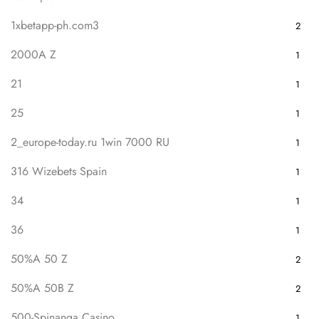
1xbetapp-ph.com3
2
2000A Z
1
21
1
25
1
2_europe-today.ru 1win 7000 RU
1
316 Wizebets Spain
1
34
1
36
1
50%A 50 Z
2
50%A 50B Z
2
500-Spinanga Casino
1