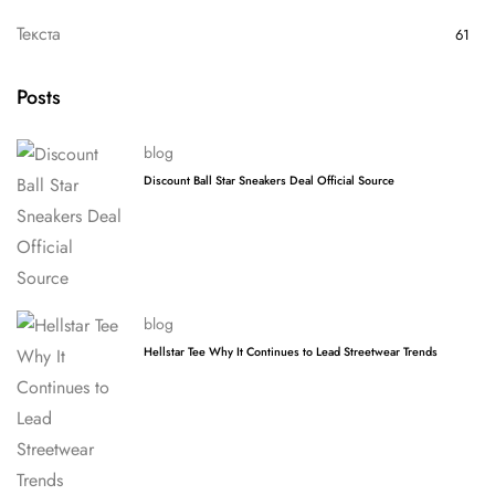
Текста
61
Posts
blog
Discount Ball Star Sneakers Deal Official Source
blog
Hellstar Tee Why It Continues to Lead Streetwear Trends