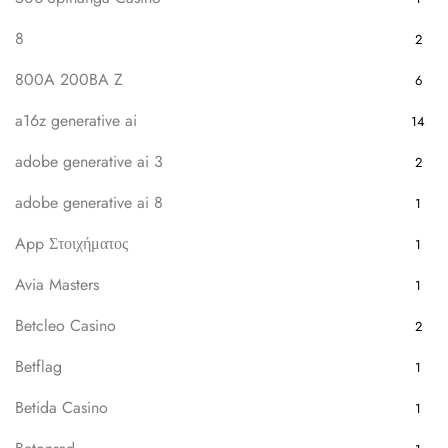
8
2
800A 200BA Z
6
a16z generative ai
14
adobe generative ai 3
2
adobe generative ai 8
1
App Στοιχήματος
1
Avia Masters
1
Betcleo Casino
2
Betflag
1
Betida Casino
1