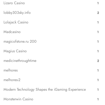
Lizaro Casino
1
lobby303sky.info
2
Lolajack Casino
1
Madcasino
1
magicofstone.ru 200
1
Magius Casino
1
medicinethroughtime
2
melhores
1
melhores-2
1
Modern Technology Shapes the iGaming Experience
1
Monsterwin Casino
1