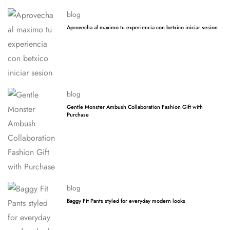
blog
Aprovecha al maximo tu experiencia con betxico iniciar sesion
blog
Gentle Monster Ambush Collaboration Fashion Gift with
Purchase
blog
Baggy Fit Pants styled for everyday modern looks