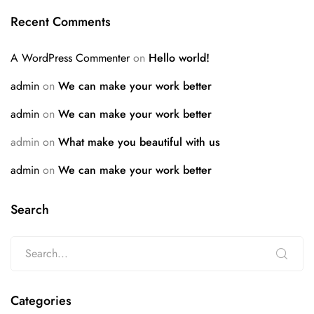
Recent Comments
A WordPress Commenter
on
Hello world!
admin
on
We can make your work better
admin
on
We can make your work better
admin
on
What make you beautiful with us
admin
on
We can make your work better
Search
Categories