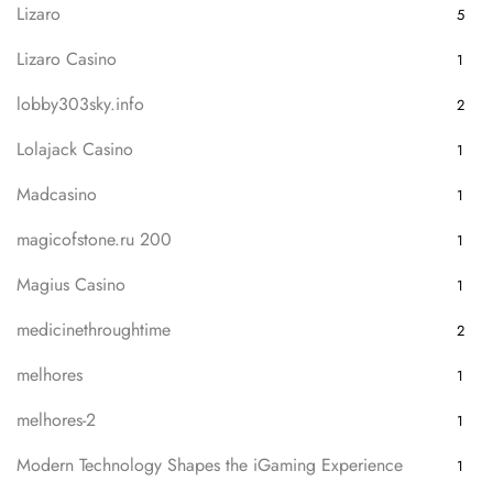
Lizaro
5
Lizaro Casino
1
lobby303sky.info
2
Lolajack Casino
1
Madcasino
1
magicofstone.ru 200
1
Magius Casino
1
medicinethroughtime
2
melhores
1
melhores-2
1
Modern Technology Shapes the iGaming Experience
1