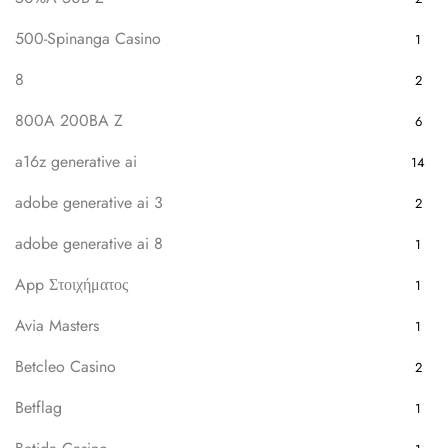
500-Spinanga Casino
1
8
2
800A 200BA Z
6
a16z generative ai
14
adobe generative ai 3
2
adobe generative ai 8
1
App Στοιχήματος
1
Avia Masters
1
Betcleo Casino
2
Betflag
1