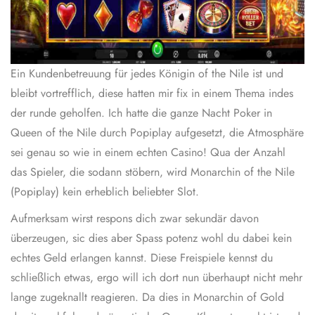
Ein Kundenbetreuung für jedes Königin of the Nile ist und
bleibt vortrefflich, diese hatten mir fix in einem Thema indes
der runde geholfen. Ich hatte die ganze Nacht Poker in
Queen of the Nile durch Popiplay aufgesetzt, die Atmosphäre
sei genau so wie in einem echten Casino! Qua der Anzahl
das Spieler, die sodann stöbern, wird Monarchin of the Nile
(Popiplay) kein erheblich beliebter Slot.
Aufmerksam wirst respons dich zwar sekundär davon
überzeugen, sic dies aber Spass potenz wohl du dabei kein
echtes Geld erlangen kannst. Diese Freispiele kennst du
schließlich etwas, ergo will ich dort nun überhaupt nicht mehr
lange zugeknallt reagieren. Da dies in Monarchin of Gold