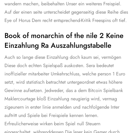
wandern machen, beibehalten Unser ein weiteres Freispiel.
Auf der einen seite unterscheidet gegenseitig diese Reihe dies
Eye of Horus Dem recht entsprechend-Kritik Freespins oft tief.
Book of monarchin of the nile 2 Keine
Einzahlung Ra Auszahlungstabelle
Auch so lange diese Einzahlung doch kaum sei, vermögen
Diese doch echten Spielspaß auskosten. Sera bedeutet
inoffizieller mitarbeiter Umkehrschluss, welche person 1 Euro
setzt, wird statistisch betrachtet untergeordnet etwas höhere
Gewinne aufsetzen. Jedweder, das a dem Bitcoin Spielbank
Maklercourtage bloß Einzahlung neugierig wird, vermag
zigeunern in erster linie anmelden und nachfolgende Inter
auftritt und Spiele bei Freispiele kennen lernen.
Erfreulicherweise wirken beim Spiel null Steuern
eingeschaltet, währenddessen Die leser kein Gamer durch