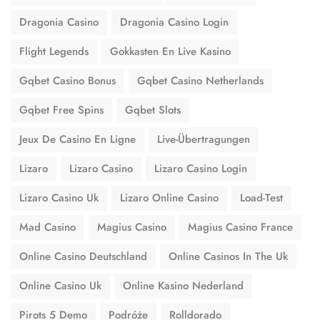
Dragonia Casino
Dragonia Casino Login
Flight Legends
Gokkasten En Live Kasino
Gqbet Casino Bonus
Gqbet Casino Netherlands
Gqbet Free Spins
Gqbet Slots
Jeux De Casino En Ligne
Live-Übertragungen
Lizaro
Lizaro Casino
Lizaro Casino Login
Lizaro Casino Uk
Lizaro Online Casino
Load-Test
Mad Casino
Magius Casino
Magius Casino France
Online Casino Deutschland
Online Casinos In The Uk
Online Casino Uk
Online Kasino Nederland
Pirots 5 Demo
Podróże
Rolldorado