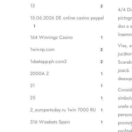
13
2
4/4 Di
15.06.2026 DE online casino paypal
pictogr
dos a e
1
însemna
164 Winningz Casino
1
Visa, a
1win-np.com
2
Jucător
1xbetapp-ph.com3
Scarabi
2
joacă. 
2000A Z
1
deasupr
21
1
Conside
25
simbolu
1
unele d
2_europe-today.ru 1win 7000 RU
1
persona
316 Wizebets Spain
1
promoți
profita