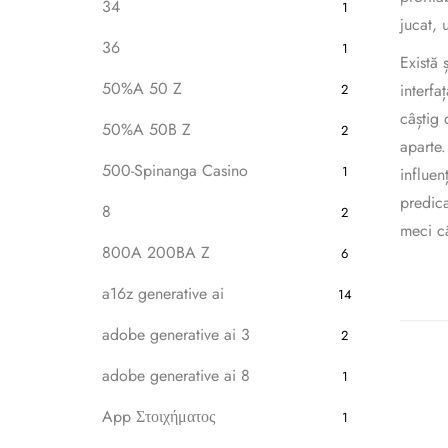
34
1
jucat, 
36
1
Există 
50%A 50 Z
interfa
2
câștig 
50%A 50B Z
2
aparte.
500-Spinanga Casino
1
influen
predica
8
2
meci câ
800A 200BA Z
6
a16z generative ai
14
adobe generative ai 3
2
adobe generative ai 8
1
App Στοιχήματος
1