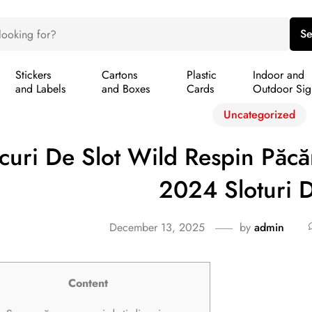
Se
Stickers
Cartons
Plastic
Indoor and
and Labels
and Boxes
Cards
Outdoor Sig
Uncategorized
ocuri De Slot Wild Respin Păcă
2024 Sloturi
December 13, 2025
by
admin
Content