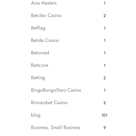
Avia Masters
1
Betcleo Casino
2
Betflag
1
Betida Casino
1
Betonred
1
Betscore
1
Betting
2
BingoBongoStars Casino
1
Binnarybet Casino
2
blog
101
Business, Small Business
9