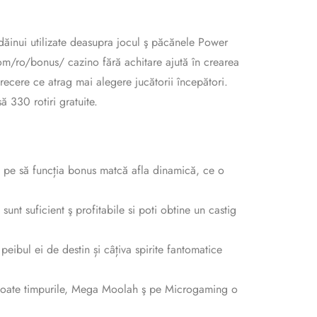
 dăinui utilizate deasupra jocul ş păcănele Power
com/ro/bonus/
cazino fără achitare ajută în crearea
recere ce atrag mai alegere jucătorii începători.
 330 rotiri gratuite.
ri pe să funcția bonus matcă afla dinamică, ce o
unt suficient ş profitabile si poti obtine un castig
ibul ei de destin și câțiva spirite fantomatice
tr toate timpurile, Mega Moolah ş pe Microgaming o