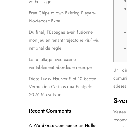
vorher Lage
Free Chips to own Existing Players-
No-deposit Extra
Du final, l’Espagne avait fusionne
mon jeu en tenant trajectoire vis-í -vis
national de règle
Le toilettage avec casino
veritablement abordes en europe
Unii di
comunic
Diese Lucky Haunter Slot 10 besten
adese
Verbunden Casinos qua Echtgeld
2026 Mozartstadt
S-ve
Recent Comments
Vestea 
recoman
A WordPress Commenter
on
Hello