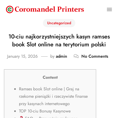
Uncategorized
10-ciu najkorzystniejszych kasyn ramses
book Slot online na terytorium polski
January 15, 2026
by
admin
No Comments
Content
Ramses book Slot online | Graj na
rzekome pieniążki i rzeczywiste finanse
przy kasynach internetowego
TOP 10-ciu Bonusy Kasynowe