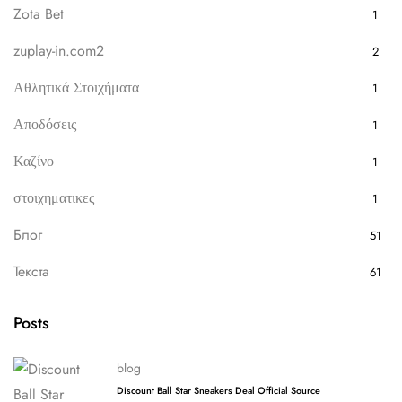
Zota Bet
1
zuplay-in.com2
2
Αθλητικά Στοιχήματα
1
Αποδόσεις
1
Καζίνο
1
στοιχηματικες
1
Блог
51
Текста
61
Posts
blog
Discount Ball Star Sneakers Deal Official Source