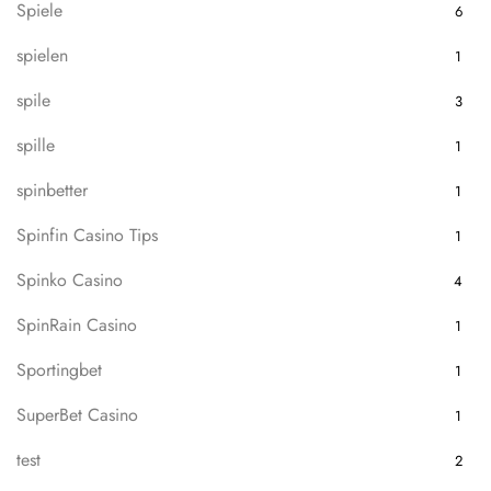
Spiele
6
spielen
1
spile
3
spille
1
spinbetter
1
Spinfin Casino Tips
1
Spinko Casino
4
SpinRain Casino
1
Sportingbet
1
SuperBet Casino
1
test
2