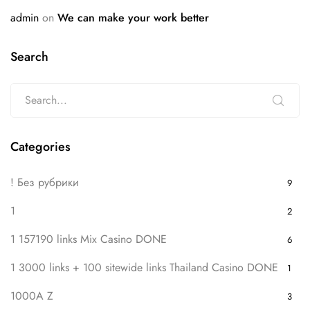
admin
on
We can make your work better
Search
Categories
! Без рубрики
9
1
2
1 157190 links Mix Casino DONE
6
1 3000 links + 100 sitewide links Thailand Casino DONE
1
1000A Z
3