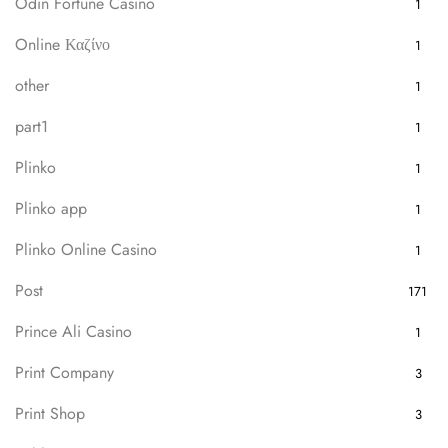
Odin Fortune Casino
1
Online Καζίνο
1
other
1
part1
1
Plinko
1
Plinko app
1
Plinko Online Casino
1
Post
171
Prince Ali Casino
1
Print Company
3
Print Shop
3