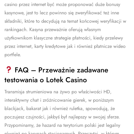
casino przez internet być może proponować duże bonusy
kasynowe, jest to lecz powinno się zweryfikować też inne
składniki, które to decydują na temat końcowej weryfikacji w
rankingach. Kasyna przeważnie oferują własnym
użytkownikom klasyczne strategie płatności, kiedy przelewy
przez internet, karty kredytowe jak i również płatnicze wideo
portfele.
FAQ – Przeważnie zadawane
testowania o Lotek Casino
Transmisja strumieniowa na żywo po właściwości HD,
interaktywny chat i zróżnicowanie gierek, w poniższym
blackjack, bakarat jak i również ruletka, spowodują, że
poczujesz czujności, jakbyś był najlepszy w swojej sferze.
Przypominamy, że hazard na terytorium polski jest legalny
również po kasynach stacjonarnych. Przeczytaj, w którym