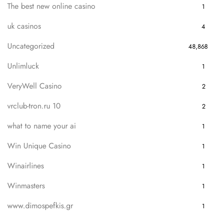
The best new online casino
1
uk casinos
4
Uncategorized
48,868
Unlimluck
1
VeryWell Casino
2
vrclub-tron.ru 10
2
what to name your ai
1
Win Unique Casino
1
Winairlines
1
Winmasters
1
www.dimospefkis.gr
1