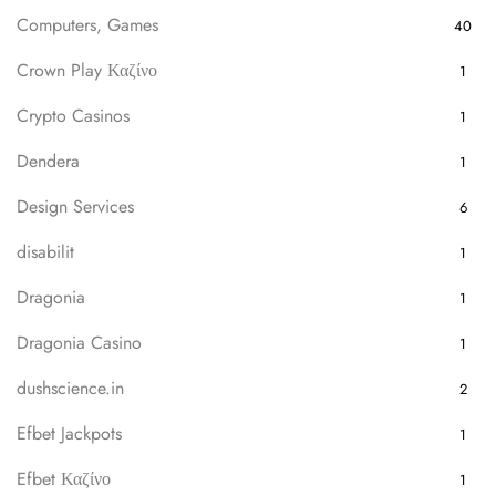
Computers, Games
40
Crown Play Καζίνο
1
Crypto Casinos
1
Dendera
1
Design Services
6
disabilit
1
Dragonia
1
Dragonia Casino
1
dushscience.in
2
Efbet Jackpots
1
Efbet Καζίνο
1