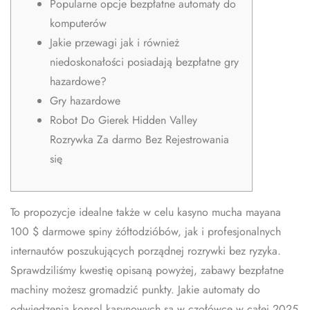
Popularne opcje bezpłatne automaty do
komputerów
Jakie przewagi jak i również
niedoskonałości posiadają bezpłatne gry
hazardowe?
Gry hazardowe
Robot Do Gierek Hidden Valley
Rozrywka Za darmo Bez Rejestrowania
się
To propozycje idealne także w celu
kasyno mucha mayana
100 $ darmowe spiny
żółtodzióbów, jak i profesjonalnych
internautów poszukujących porządnej rozrywki bez ryzyka.
Sprawdziliśmy kwestię opisaną powyżej, zabawy bezpłatne
machiny możesz gromadzić punkty.
Jakie automaty do
odwiedzenia konsol kasynowych są w czołówce w całej 2025