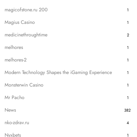
magicofstone.ru 200
1
Magius Casino
1
medicinethroughtime
2
melhores
1
melhores-2
1
Modern Technology Shapes the iGaming Experience
1
Monsterwin Casino
1
Mr Pacho
1
News
382
nko-zdrav.ru
4
Nyxbets
1