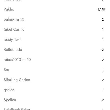
Public
1,198
pulmix.ru 10
2
Qbet Casino
1
ready_text
1
Rolldorado
2
rubds1010.ru 10
2
Sex
1
Slimking Casino
2
spelen
1
Spellen
2
Spielbank Erfurt