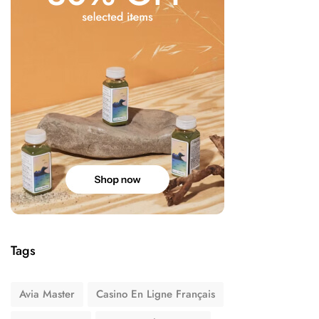
Tags
Avia Master
Casino En Ligne Français