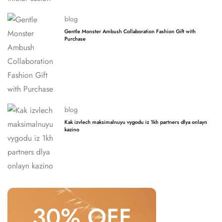
blog
Gentle Monster Ambush Collaboration Fashion Gift with
Purchase
blog
Kak izvlech maksimalnuyu vygodu iz 1kh partners dlya onlayn
kazino