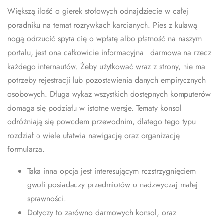
Większą ilość o gierek stołowych odnajdziecie w całej
poradniku na temat rozrywkach karcianych. Pies z kulawą
nogą odrzucić spyta cię o wpłatę albo płatność na naszym
portalu, jest ona całkowicie informacyjna i darmowa na rzecz
każdego internautów. Żeby użytkować wraz z strony, nie ma
potrzeby rejestracji lub pozostawienia danych empirycznych
osobowych. Długa wykaz wszystkich dostępnych komputerów
domaga się podziału w istotne wersje. Tematy konsol
odróżniają się powodem przewodnim, dlatego tego typu
rozdział o wiele ułatwia nawigację oraz organizację
formularza.
Taka inna opcja jest interesującym rozstrzygnięciem
gwoli posiadaczy przedmiotów o nadzwyczaj małej
sprawności.
Dotyczy to zarówno darmowych konsol, oraz