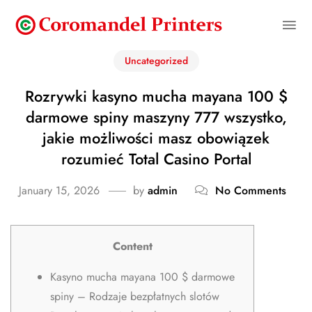
Uncategorized
Rozrywki kasyno mucha mayana 100 $
darmowe spiny maszyny 777 wszystko,
jakie możliwości masz obowiązek
rozumieć Total Casino Portal
January 15, 2026
by
admin
No Comments
Content
Kasyno mucha mayana 100 $ darmowe
spiny – Rodzaje bezpłatnych slotów