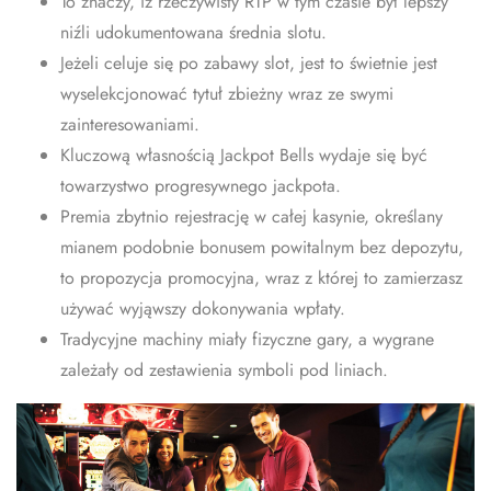
To znaczy, iż rzeczywisty RTP w tym czasie był lepszy
niźli udokumentowana średnia slotu.
Jeżeli celuje się po zabawy slot, jest to świetnie jest
wyselekcjonować tytuł zbieżny wraz ze swymi
zainteresowaniami.
Kluczową własnością Jackpot Bells wydaje się być
towarzystwo progresywnego jackpota.
Premia zbytnio rejestrację w całej kasynie, określany
mianem podobnie bonusem powitalnym bez depozytu,
to propozycja promocyjna, wraz z której to zamierzasz
używać wyjąwszy dokonywania wpłaty.
Tradycyjne machiny miały fizyczne gary, a wygrane
zależały od zestawienia symboli pod liniach.