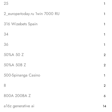
25
1
2_europe-today.ru 1win 7000 RU
1
316 Wizebets Spain
1
34
1
36
1
50%A 50 Z
2
50%A 50B Z
2
500-Spinanga Casino
1
8
2
800A 200BA Z
6
a16z generative ai
14