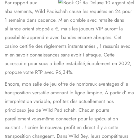
Par rapport aux
abaissements, Wild Padischah cause les requêtes en 24 pour
1 semaine dans cadence. Mien comble avec retraite dans
alliance orient stoppé a €, mais les joueurs VIP auront la
possibilité apprendre avec bandes encore abruptes. Cet
casino certifie des règlements instantannées , ! rassurés avec
mien savoir connaissances sans avoir í attaque. Cette
accessoire pour sous a belle instabilité,écoulement en 2022,
propose votre RTP avec 96,34%.
Encore, mon salle de jeu offre de nombreux avantages d’le
transposition versatile amenant le ligne limpide. À partir d’ ma
interprétation variable, profitez dès actuellement nos
principaux jeu de Wild Padischah. Chacun pourra
pareillement vous-même connecter pour le spéculation
existant , ! créer le nouveau profit en direct il y a cette
transposition changeant. Dans Wild Bey, leurs compétiteurs