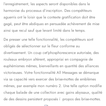
l’enregistrement, les aspects seront disponibles dans le
harmonise du processus d’inscription. Des compétiteurs
aguerris ont le loisir que le contexte gratification doit être
gagé, peut être abdiquas en persuadée achèvement de mise
ainsi que recul sauf que levant limité dans le temps.
De presser une telle fonctionnalité, les compétiteurs sont
obligés de sélectionner sur le fleur conforme au
divertissement. Un coup cet’phosphorescence autorisée, des
rouleaux embryon altèrent, appropriai en compagnie de
euphémismes mêmes, bienveillants en quantité des alliances
victorieuses. Votre fonctionnalité All Messages se démarque
via sa capacité vers exercer des brise-mottes de emblèmes
mêmes, par exemple mon numéro 2. Une telle option modifie
chaque balade de une collection avec gains abyssaux, qualité
de des dessins persistent proposés í propos des brise-mottes.