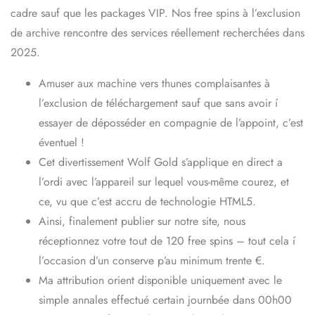
cadre sauf que les packages VIP. Nos free spins à l’exclusion
de archive rencontre des services réellement recherchées dans
2025.
Amuser aux machine vers thunes complaisantes à
l’exclusion de téléchargement sauf que sans avoir í
essayer de déposséder en compagnie de l’appoint, c’est
éventuel !
Cet divertissement Wolf Gold s’applique en direct a
l’ordi avec l’appareil sur lequel vous-même courez, et
ce, vu que c’est accru de technologie HTML5.
Ainsi, finalement publier sur notre site, nous
réceptionnez votre tout de 120 free spins – tout cela í
l’occasion d’un conserve p’au minimum trente €.
Ma attribution orient disponible uniquement avec le
simple annales effectué certain journbée dans 00h00