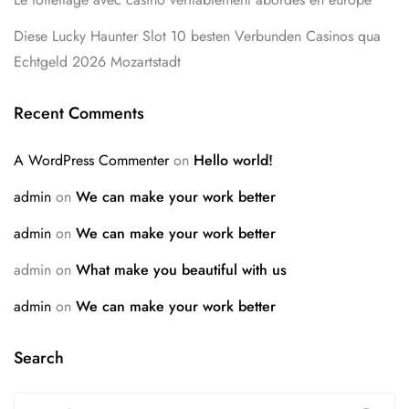
Diese Lucky Haunter Slot 10 besten Verbunden Casinos qua
Echtgeld 2026 Mozartstadt
Recent Comments
A WordPress Commenter
on
Hello world!
admin
on
We can make your work better
admin
on
We can make your work better
admin
on
What make you beautiful with us
admin
on
We can make your work better
Search