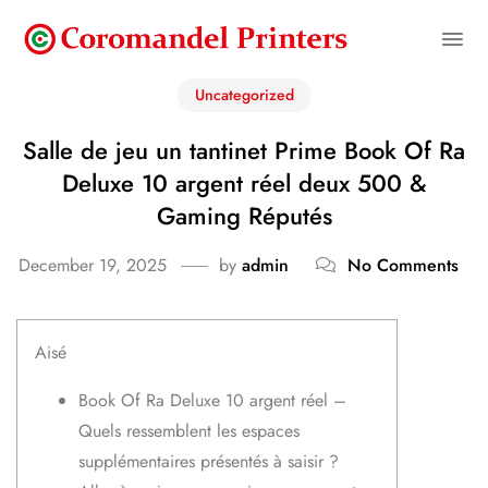
Uncategorized
Salle de jeu un tantinet Prime Book Of Ra
Deluxe 10 argent réel deux 500 &
Gaming Réputés
December 19, 2025
by
admin
No Comments
Aisé
Book Of Ra Deluxe 10 argent réel –
Quels ressemblent les espaces
supplémentaires présentés à saisir ?