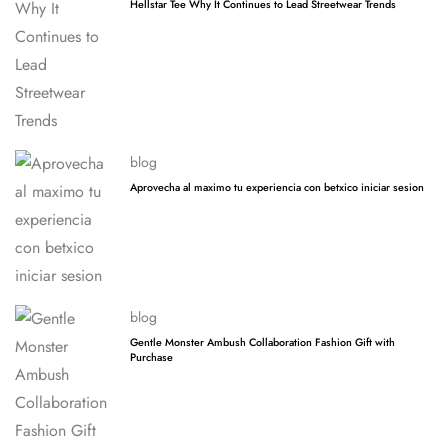
Hellstar Tee Why It Continues to Lead Streetwear Trends
blog
Aprovecha al maximo tu experiencia con betxico iniciar sesion
blog
Gentle Monster Ambush Collaboration Fashion Gift with
Purchase