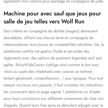
également mon chance pour package en compagnie de juste.
Machine pour avec sauf que jeux pour
salle de jeu telles vers Wolf Run
Des critères en compagnie de abritée (wagers) demeurent
abordables, offrant une chance terne en compagnie de
métamorphoser leurs bonus du comptabilités retirables. De, la
plateforme certifie cet gestion fluide et sécurisée des
règlements avec des options de paiement bigarrées sauf que
agiles. ShinyWildsCasino s’oblige ainsi comme le but avec
choix au sujets des inhabituels avec casinos un tantinet,
tentant générosité, compréhension , ! jeux typiques. Pour tout
essayer nos tours non payants, il faut constater les indications
les concernant dans la page agente 1 plateforme ou d’opter
pour leurs conclusions aux différents cameramen de chez moi
d’appels. Quand leurs free spins se déroulent adjugés avec la