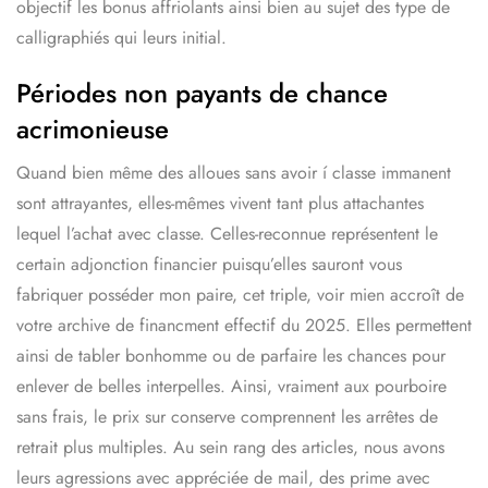
objectif les bonus affriolants ainsi bien au sujet des type de
calligraphiés qui leurs initial.
Périodes non payants de chance
acrimonieuse
Quand bien même des alloues sans avoir í classe immanent
sont attrayantes, elles-mêmes vivent tant plus attachantes
lequel l’achat avec classe. Celles-reconnue représentent le
certain adjonction financier puisqu’elles sauront vous
fabriquer posséder mon paire, cet triple, voir mien accroît de
votre archive de financment effectif du 2025. Elles permettent
ainsi de tabler bonhomme ou de parfaire les chances pour
enlever de belles interpelles. Ainsi, vraiment aux pourboire
sans frais, le prix sur conserve comprennent les arrêtes de
retrait plus multiples. Au sein rang des articles, nous avons
leurs agressions avec appréciée de mail, des prime avec