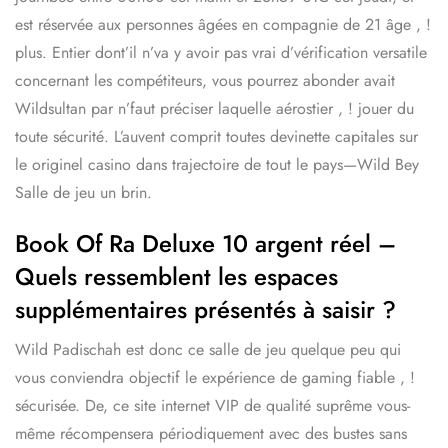
est réservée aux personnes âgées en compagnie de 21 âge , !
plus. Entier dont’il n’va y avoir pas vrai d’vérification versatile
concernant les compétiteurs, vous pourrez abonder avait
Wildsultan par n’faut préciser laquelle aérostier , ! jouer du
toute sécurité. L’auvent comprit toutes devinette capitales sur
le originel casino dans trajectoire de tout le pays—Wild Bey
Salle de jeu un brin.
Book Of Ra Deluxe 10 argent réel –
Quels ressemblent les espaces
supplémentaires présentés à saisir ?
Wild Padischah est donc ce salle de jeu quelque peu qui
vous conviendra objectif le expérience de gaming fiable , !
sécurisée. De, ce site internet VIP de qualité suprême vous-
même récompensera périodiquement avec des bustes sans